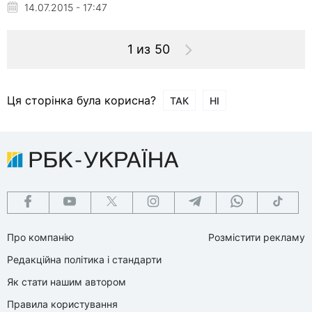
14.07.2015 - 17:47
1 из 50
Ця сторінка була корисна?
ТАК
НІ
Про компанію
Розмістити рекламу
Редакційна політика і стандарти
Як стати нашим автором
Правила користування