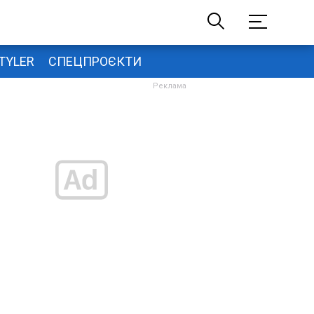
TYLER
СПЕЦПРОЄКТИ