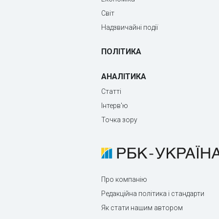
Світ
Надзвичайні події
ПОЛІТИКА
АНАЛІТИКА
Статті
Інтерв'ю
Точка зору
Про компанію
Редакційна політика і стандарти
Як стати нашим автором