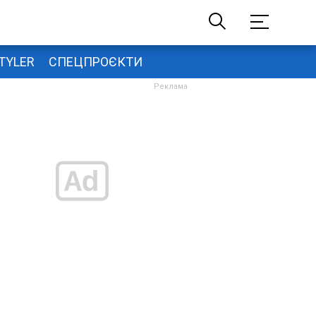
TYLER
СПЕЦПРОЄКТИ