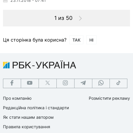
23.11.2018 - 07:41
1 из 50
Ця сторінка була корисна?
ТАК
НІ
Про компанію
Розмістити рекламу
Редакційна політика і стандарти
Як стати нашим автором
Правила користування