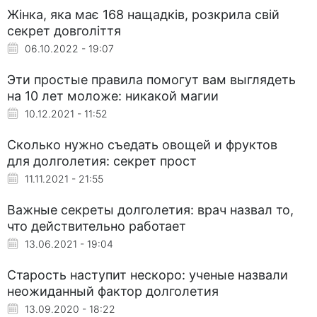
Жінка, яка має 168 нащадків, розкрила свій
секрет довголіття
06.10.2022 - 19:07
Эти простые правила помогут вам выглядеть
на 10 лет моложе: никакой магии
10.12.2021 - 11:52
Сколько нужно съедать овощей и фруктов
для долголетия: секрет прост
11.11.2021 - 21:55
Важные секреты долголетия: врач назвал то,
что действительно работает
13.06.2021 - 19:04
Старость наступит нескоро: ученые назвали
неожиданный фактор долголетия
13.09.2020 - 18:22