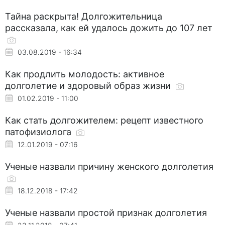
Тайна раскрыта! Долгожительница
рассказала, как ей удалось дожить до 107 лет
03.08.2019 - 16:34
Как продлить молодость: активное
долголетие и здоровый образ жизни
01.02.2019 - 11:00
Как стать долгожителем: рецепт известного
патофизиолога
12.01.2019 - 07:16
Ученые назвали причину женского долголетия
18.12.2018 - 17:42
Ученые назвали простой признак долголетия