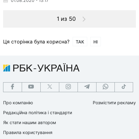
01.08.2020 - 15:17
1 из 50
Ця сторінка була корисна?
ТАК
НІ
Про компанію
Розмістити рекламу
Редакційна політика і стандарти
Як стати нашим автором
Правила користування