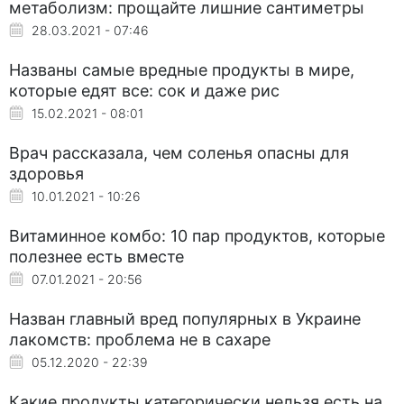
метаболизм: прощайте лишние сантиметры
28.03.2021 - 07:46
Названы самые вредные продукты в мире,
которые едят все: сок и даже рис
15.02.2021 - 08:01
Врач рассказала, чем соленья опасны для
здоровья
10.01.2021 - 10:26
Витаминное комбо: 10 пар продуктов, которые
полезнее есть вместе
07.01.2021 - 20:56
Назван главный вред популярных в Украине
лакомств: проблема не в сахаре
05.12.2020 - 22:39
Какие продукты категорически нельзя есть на