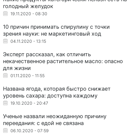
голодный желудок
19.11.2020 - 08:30
10 причин принимать спирулину с точки
зрения науки: не маркетинговый ход
04.11.2020 - 13:15
Эксперт рассказал, как отличить
некачественное растительное масло: опасно
для жизни
01.11.2020 - 11:55
Названа ягода, которая быстро снижает
уровень сахара: доступна каждому
19.10.2020 - 20:47
Ученые назвали неожиданную причину
переедания: с едой не связана
06.10.2020 - 07:59