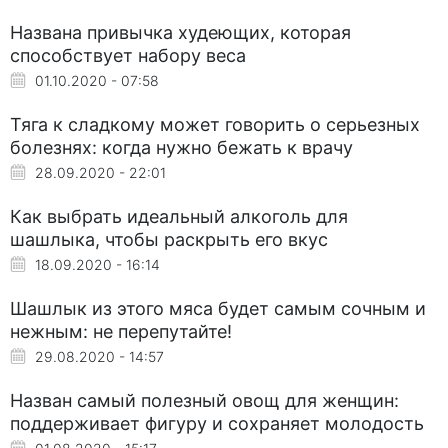
Названа привычка худеющих, которая
способствует набору веса
01.10.2020 - 07:58
Тяга к сладкому может говорить о серьезных
болезнях: когда нужно бежать к врачу
28.09.2020 - 22:01
Как выбрать идеальный алкоголь для
шашлыка, чтобы раскрыть его вкус
18.09.2020 - 16:14
Шашлык из этого мяса будет самым сочным и
нежным: не перепутайте!
29.08.2020 - 14:57
Назван самый полезный овощ для женщин:
поддерживает фигуру и сохраняет молодость