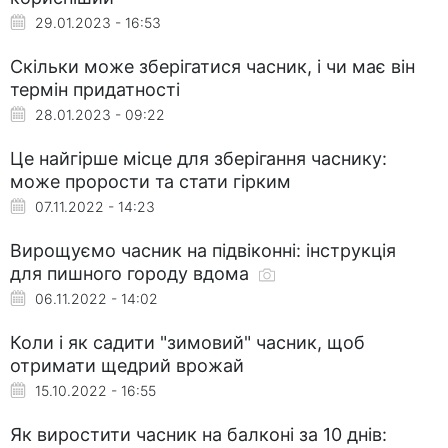
29.01.2023 - 16:53
Скільки може зберігатися часник, і чи має він
термін придатності
28.01.2023 - 09:22
Це найгірше місце для зберігання часнику:
може прорости та стати гірким
07.11.2022 - 14:23
Вирощуємо часник на підвіконні: інструкція
для пишного городу вдома
06.11.2022 - 14:02
Коли і як садити "зимовий" часник, щоб
отримати щедрий врожай
15.10.2022 - 16:55
Як виростити часник на балконі за 10 днів: