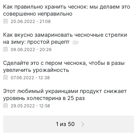
Как правильно хранить чеснок: мы делаем это
совершенно неправильно
20.06.2022 - 21:08
Как вкусно замариновать чесночные стрелки
на зиму: простой рецепт
09.06.2022 - 20:26
Сделайте это с пером чеснока, чтобы в разы
увеличить урожайность
07.06.2022 - 12:38
Этот любимый украинцами продукт снижает
уровень холестерина в 25 раз
29.05.2022 - 12:58
1 из 50