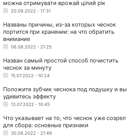
можна отримувати врожай цілий рік
20.09.2022 - 17:31
Названы причины, из-за которых чеснок
портится при хранении: на что обратить
внимание
06.08.2022 - 21:25
Назван самый простой способ почистить
чеснок за минуту
15.07.2022 - 10:24
Положите зубчик чеснока под подушку и вы
удивитесь эффекту
13.07.2022 - 10:45
Что указывает на то, что чеснок уже созрел
для сбора: основные признаки
30.06.2022 - 21:49