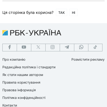
Ця сторінка була корисна?
ТАК
НІ
Про компанію
Розмістити рекламу
Редакційна політика і стандарти
Як стати нашим автором
Правила користування
Правова інформація
Політика конфіденційності
Контакти