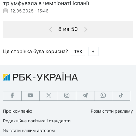
тріумфувала в чемпіонаті Іспанії
12.05.2025 - 15:46
8 из 50
Ця сторінка була корисна?
ТАК
НІ
Про компанію
Розмістити рекламу
Редакційна політика і стандарти
Як стати нашим автором