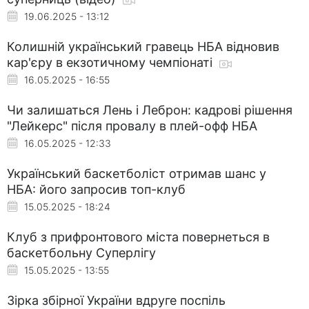
19.06.2025 - 13:12
Колишній український гравець НБА відновив
кар'єру в екзотичному чемпіонаті
16.05.2025 - 16:55
Чи залишаться Лень і Леброн: кадрові рішення
"Лейкерс" після провалу в плей-офф НБА
16.05.2025 - 12:33
Український баскетболіст отримав шанс у
НБА: його запросив топ-клуб
15.05.2025 - 18:24
Клуб з прифронтового міста повернеться в
баскетбольну Суперлігу
15.05.2025 - 13:55
Зірка збірної України вдруге поспіль