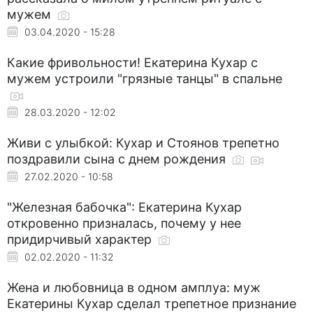
мужем
03.04.2020 - 15:28
Какие фривольности! Екатерина Кухар с
мужем устроили "грязные танцы" в спальне
28.03.2020 - 12:02
Живи с улыбкой: Кухар и Стоянов трепетно
поздравили сына с днем рождения
27.02.2020 - 10:58
"Железная бабочка": Екатерина Кухар
откровенно призналась, почему у нее
придирчивый характер
02.02.2020 - 11:32
Жена и любовница в одном амплуа: муж
Екатерины Кухар сделал трепетное признание