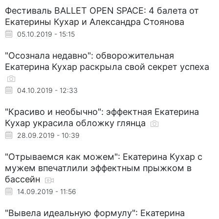
Фестиваль BALLET OPEN SPACE: 4 балета от
Екатерины Кухар и Александра Стоянова
05.10.2019 - 15:15
"Осознала недавно": обворожительная
Екатерина Кухар раскрыла свой секрет успеха
04.10.2019 - 12:33
"Красиво и необычно": эффектная Екатерина
Кухар украсила обложку глянца
28.09.2019 - 10:39
"Отрываемся как можем": Екатерина Кухар с
мужем впечатлили эффектным прыжком в
бассейн
14.09.2019 - 11:56
"Вывела идеальную формулу": Екатерина