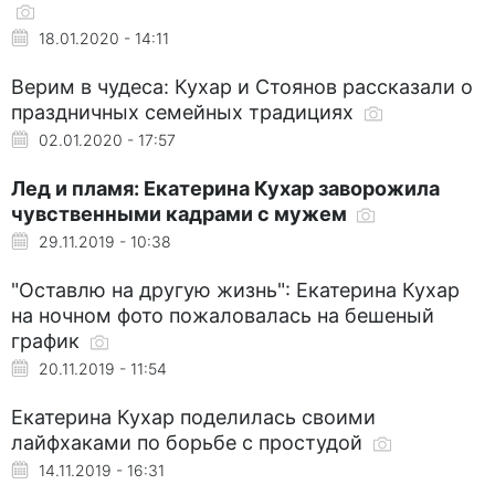
18.01.2020 - 14:11
Верим в чудеса: Кухар и Стоянов рассказали о
праздничных семейных традициях
02.01.2020 - 17:57
Лед и пламя: Екатерина Кухар заворожила
чувственными кадрами с мужем
29.11.2019 - 10:38
"Оставлю на другую жизнь": Екатерина Кухар
на ночном фото пожаловалась на бешеный
график
20.11.2019 - 11:54
Екатерина Кухар поделилась своими
лайфхаками по борьбе с простудой
14.11.2019 - 16:31