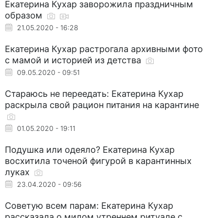
Екатерина Кухар заворожила праздничным
образом
21.05.2020 - 16:28
Екатерина Кухар растрогала архивными фото
с мамой и историей из детства
09.05.2020 - 09:51
Стараюсь не переедать: Екатерина Кухар
раскрыла свой рацион питания на карантине
01.05.2020 - 19:11
Подушка или одеяло? Екатерина Кухар
восхитила точеной фигурой в карантинных
луках
23.04.2020 - 09:56
Советую всем парам: Екатерина Кухар
рассказала о милом утреннем ритуале с