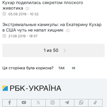
Кухар поделилась секретом плоского
животика
05.09.2019 - 10:32
Экстремальные каникулы: на Екатерину Кухар
в США чуть не напал хищник
21.08.2019 - 18:57
1 из 50
Ця сторінка була корисна?
ТАК
НІ