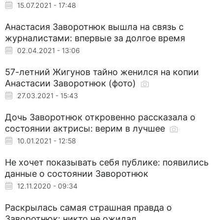
15.07.2021 - 17:48
Анастасия Заворотнюк вышла на связь с
журналистами: впервые за долгое время
02.04.2021 - 13:06
57-летний Жигунов тайно женился на копии
Анастасии Заворотнюк (фото)
27.03.2021 - 15:43
Дочь Заворотнюк откровенно рассказала о
состоянии актрисы: верим в лучшее
10.01.2021 - 12:58
Не хочет показывать себя публике: появились
данные о состоянии Заворотнюк
12.11.2020 - 09:34
Раскрылась самая страшная правда о
Заворотнюк: никто не ожидал