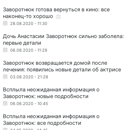
Заворотнюк готова вернуться в кино: все
наконец-то хорошо
28.08.2020 - 11:30
Дочь Анастасии Заворотнюк сильно заболела:
первые детали
06.08.2020 - 11:29
Заворотнюк возвращается домой после
лечения: появились новые детали об актрисе
03.08.2020 - 21:28
Всплыла неожиданная информация о
Заворотнюк: новые подробности
06.06.2020 - 10:45
Всплыла неожиданная информация о
Заворотнюк: все подробности