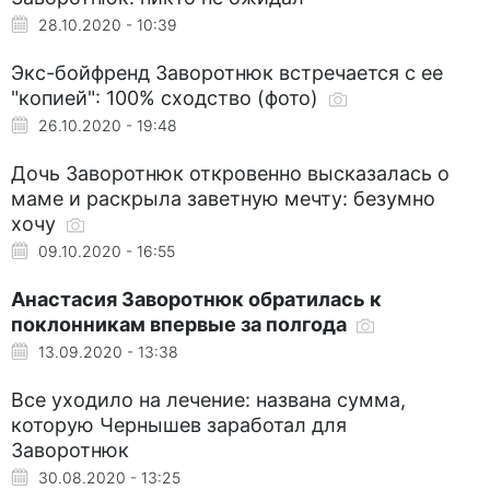
28.10.2020 - 10:39
Экс-бойфренд Заворотнюк встречается с ее
"копией": 100% сходство (фото)
26.10.2020 - 19:48
Дочь Заворотнюк откровенно высказалась о
маме и раскрыла заветную мечту: безумно
хочу
09.10.2020 - 16:55
Анастасия Заворотнюк обратилась к
поклонникам впервые за полгода
13.09.2020 - 13:38
Все уходило на лечение: названа сумма,
которую Чернышев заработал для
Заворотнюк
30.08.2020 - 13:25