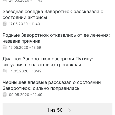
24.05.2020 - 14:45
Звездная соседка Заворотнюк рассказала о
состоянии актрисы
17.05.2020 - 11:40
Родные Заворотнюк отказались от ее лечения:
названа причина
15.05.2020 - 13:59
Диагноз Заворотнюк раскрыли Путину:
ситуация не настолько тревожная
14.05.2020 - 18:42
Чернышев впервые рассказал о состоянии
Заворотнюк: сильно поправилась
09.05.2020 - 12:40
1 из 50