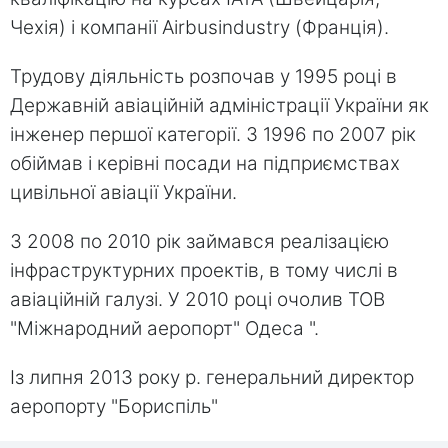
Чехія) і компанії Airbusindustry (Франція).
Трудову діяльність розпочав у 1995 році в
Державній авіаційній адміністрації України як
інженер першої категорії. З 1996 по 2007 рік
обіймав і керівні посади на підприємствах
цивільної авіації України.
З 2008 по 2010 рік займався реалізацією
інфраструктурних проектів, в тому числі в
авіаційній галузі. У 2010 році очолив ТОВ
"Міжнародний аеропорт" Одеса ".
Із липня 2013 року р. генеральний директор
аеропорту "Бориспіль"