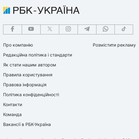
Про компанію
Розмістити рекламу
Редакційна політика і стандарти
Як стати нашим автором
Правила користування
Правова інформація
Політика конфіденційності
Контакти
Команда
Вакансії в РБК-Україна