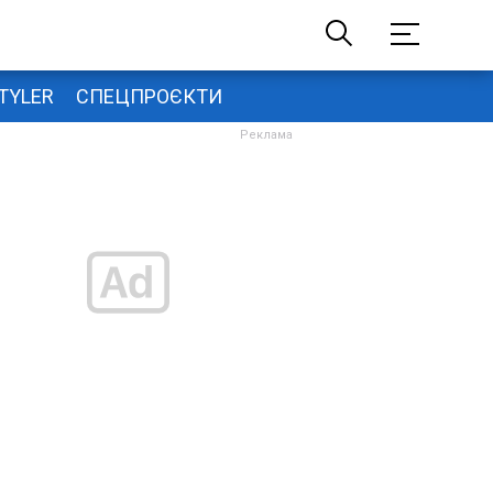
TYLER
СПЕЦПРОЄКТИ