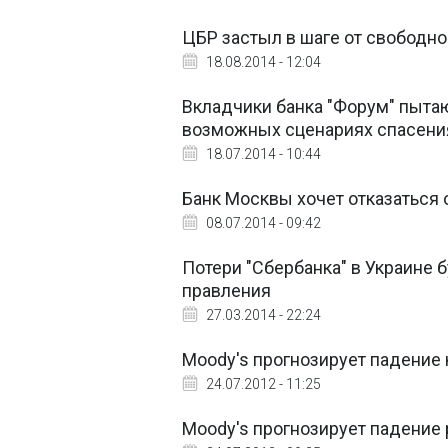
ЦБР застыл в шаге от свободно
18.08.2014 - 12:04
Вкладчики банка "Форум" пыта
возможных сценариях спасени
18.07.2014 - 10:44
Банк Москвы хочет отказаться о
08.07.2014 - 09:42
Потери "Сбербанка" в Украине б
правления
27.03.2014 - 22:24
Moody's прогнозирует падение 
24.07.2012 - 11:25
Moody's прогнозирует падение 