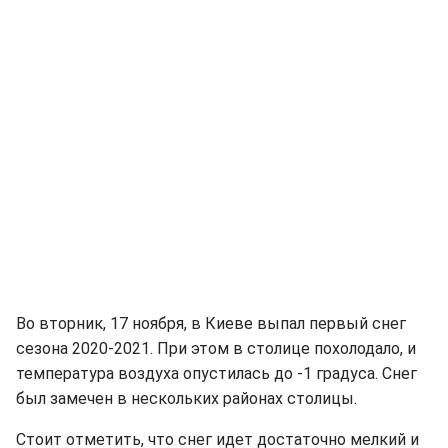
Во вторник, 17 ноября, в Киеве выпал первый снег
сезона 2020-2021. При этом в столице похолодало, и
температура воздуха опустилась до -1 градуса. Снег
был замечен в нескольких районах столицы.
Стоит отметить, что снег идет достаточно мелкий и