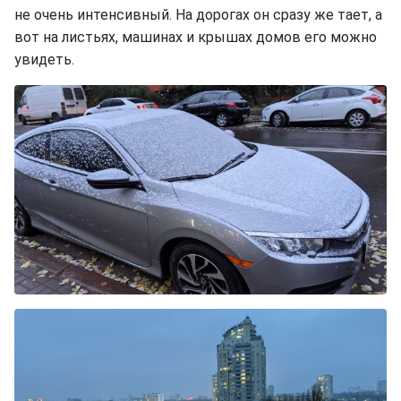
не очень интенсивный. На дорогах он сразу же тает, а
вот на листьях, машинах и крышах домов его можно
увидеть.