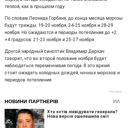
теплой, как в прошлом году.
По словам Леонида Горбаня, до конца месяца морозы
будут трижды: 19-20 ноября, 24-25 ноября и 28-29
ноября. Но ожидаются и периоды потепления до +2…
+4 градусов: 21-23 ноября и 25-27 ноября.
Другой народный синоптик Владимир Деркач
говорит, что во второй половине ноября будет
наблюдаться переменчивая погода. В это время
стоит ожидать холодных дождей, ночных морозов и
периодов потепления.