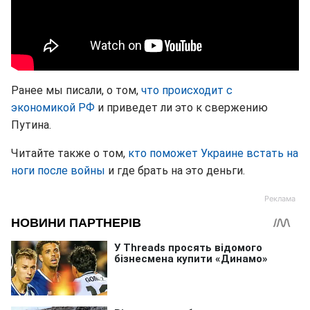
Ранее мы писали, о том,
что происходит с
экономикой РФ
и приведет ли это к свержению
Путина.
Читайте также о том,
кто поможет Украине встать на
ноги после войны
и где брать на это деньги.