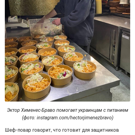
Эктор Хименес-Браво помогает украинцам с питанием
(фото: instagram.com/hectorjimenezbravo)
Шеф-повар говорит, что готовит для защитников