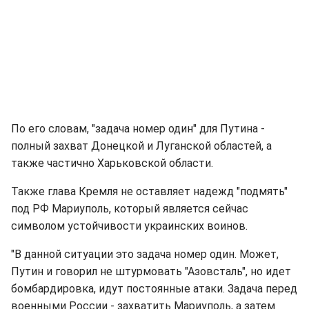
По его словам, "задача номер один" для Путина -
полный захват Донецкой и Луганской областей, а
также частично Харьковской области.
Также глава Кремля не оставляет надежд "подмять"
под РФ Мариуполь, который является сейчас
символом устойчивости украинских воинов.
"В данной ситуации это задача номер один. Может,
Путин и говорил не штурмовать "Азовсталь", но идет
бомбардировка, идут постоянные атаки. Задача перед
военными России - захватить Мариуполь, а затем