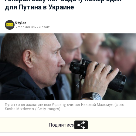
для Путина в Украине
Styler
інформаційний сайт
Путин хочет захватить всю Украину, считает Николай Маломуж (фото:
Sasha Mordovets / Getty Images)
Поділитися