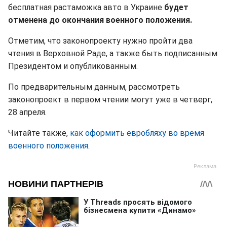
бесплатная растаможка авто в Украине
будет
отменена до окончания военного положения.
Отметим, что законопроекту нужно пройти два
чтения в Верховной Раде, а также быть подписанным
Президентом и опубликованным.
По предварительным данным, рассмотреть
законопроект в первом чтении могут уже в четверг,
28 апреля.
Читайте также,
как оформить евробляху во время
военного положения.