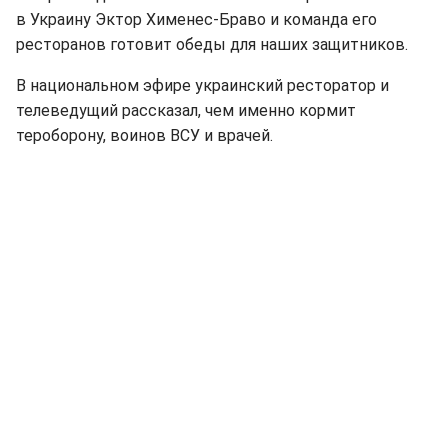
в Украину Эктор Хименес-Браво и команда его
ресторанов готовит обеды для наших защитников.
В национальном эфире украинский ресторатор и
телеведущий рассказал, чем именно кормит
тероборону, воинов ВСУ и врачей.