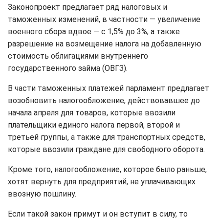
Законопроект предлагает ряд налоговых и
таможенных изменений, в частности — увеличение
военного сбора вдвое — с 1,5% до 3%, а также
разрешение на возмещение налога на добавленную
стоимость облигациями внутреннего
государственного займа (ОВГЗ).
В части таможенных платежей парламент предлагает
возобновить налогообложение, действовавшее до
начала апреля для товаров, которые ввозили
плательщики единого налога первой, второй и
третьей группы, а также для транспортных средств,
которые ввозили граждане для свободного оборота.
Кроме того, налогообложение, которое было раньше,
хотят вернуть для предприятий, не уплачивающих
ввозную пошлину.
Если такой закон примут и он вступит в силу, то