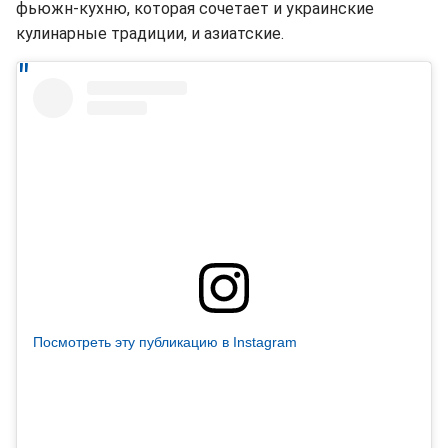
фьюжн-кухню, которая сочетает и украинские
кулинарные традиции, и азиатские.
Посмотреть эту публикацию в Instagram