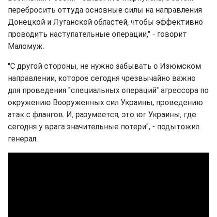
перебросить оттуда основные силы на направления
Донецкой и Луганской областей, чтобы эффективно
проводить наступательные операции," - говорит
Маломуж.
"С другой стороны, не нужно забывать о Изюмском
направлении, которое сегодня чрезвычайно важно
для проведения "специальных операций" агрессора по
окружению Вооруженных сил Украины, проведению
атак с флангов. И, разумеется, это юг Украины, где
сегодня у врага значительные потери", - подытожил
генерал.