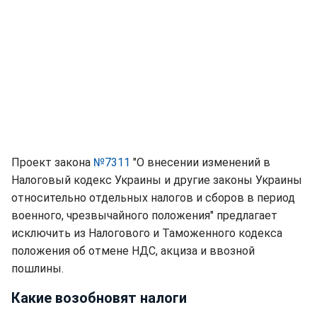
Проект закона
№7311
"О внесении изменений в
Налоговый кодекс Украины и другие законы Украины
относительно отдельных налогов и сборов в период
военного, чрезвычайного положения" предлагает
исключить из Налогового и Таможенного кодекса
положения об отмене НДС, акциза и ввозной
пошлины.
Какие возобновят налоги