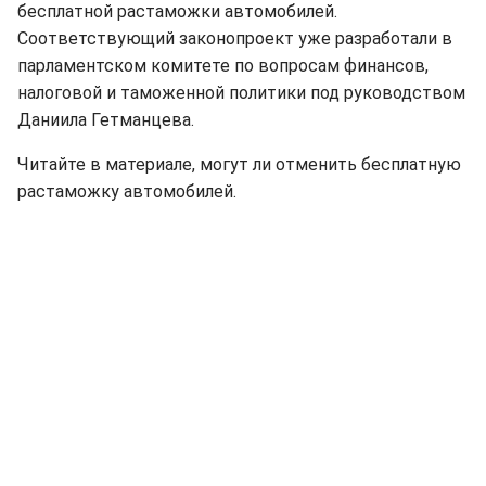
бесплатной растаможки автомобилей.
Соответствующий законопроект уже разработали в
парламентском комитете по вопросам финансов,
налоговой и таможенной политики под руководством
Даниила Гетманцева.
Читайте в материале, могут ли отменить бесплатную
растаможку автомобилей.