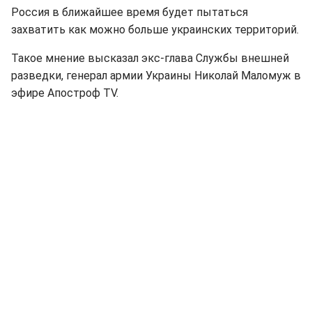
Россия в ближайшее время будет пытаться
захватить как можно больше украинских территорий.
Такое мнение высказал экс-глава Службы внешней
разведки, генерал армии Украины Николай Маломуж в
эфире Апостроф TV.