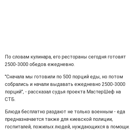
По словам кулинара, его рестораны сегодня готовят
2500-3000 обедов ежедневно.
"Сначала мы готовили по 500 порций еды, но потом
собрались и начали выдавать ежедневно 2500-3000
порций", - рассказал судья проекта МастерШеф на
СТБ.
Блюда бесплатно раздают не только военным - еда
предназначается также для киевской полиции,
госпиталей, пожилых людей, нуждающихся в помощи.