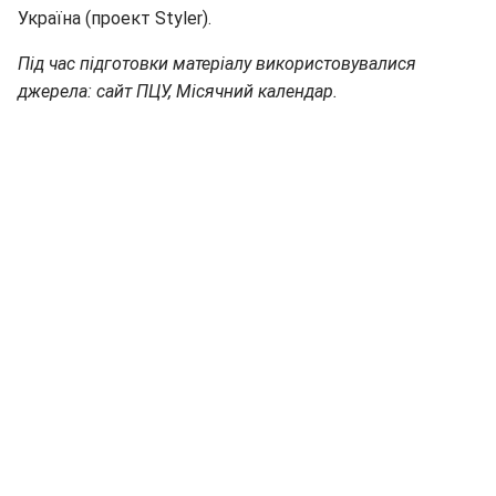
Україна (проект Styler).
Під час підготовки матеріалу використовувалися
джерела: сайт ПЦУ, Місячний календар.