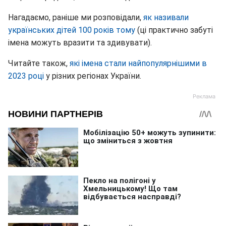
Нагадаємо, раніше ми розповідали,
як називали
українських дітей 100 років тому
(ці практично забуті
імена можуть вразити та здивувати).
Читайте також,
які імена стали найпопулярнішими в
2023 році
у різних регіонах України.