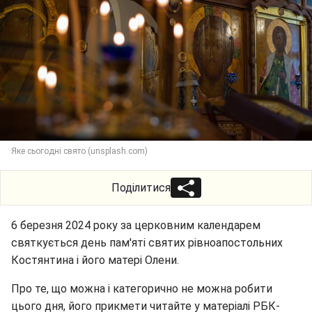
Яке сьогодні свято (unsplash.com)
Поділитися
6 березня 2024 року за церковним календарем
святкується день пам'яті святих рівноапостольних
Костянтина і його матері Олени.
Про те, що можна і категорично не можна робити
цього дня, його прикмети читайте у матеріалі РБК-