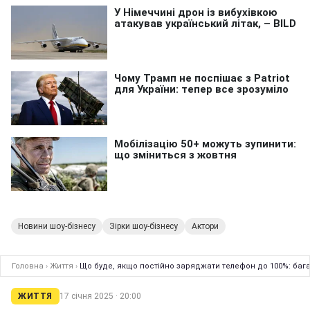
Новини шоу-бізнесу
Зірки шоу-бізнесу
Актори
Головна
›
Життя
›
Що буде, якщо постійно заряджати телефон до 100%: багат
ЖИТТЯ
17 січня 2025 · 20:00