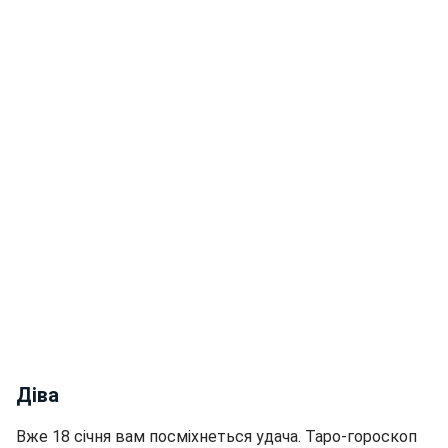
Діва
Вже 18 січня вам посміхнеться удача. Таро-гороскоп