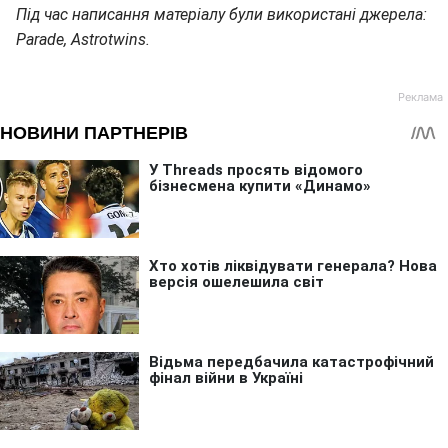
Під час написання матеріалу були використані джерела:
Parade, Astrotwins.