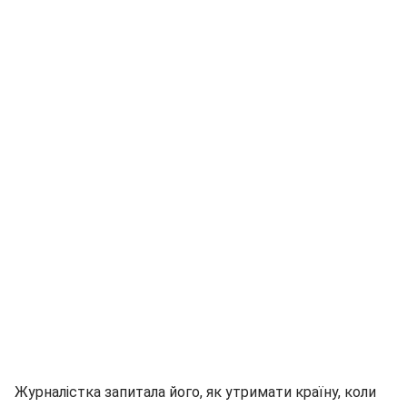
Журналістка запитала його, як утримати країну, коли