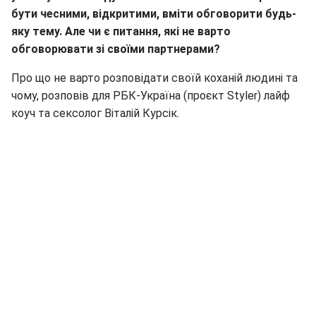
бути чесними, відкритими, вміти обговорити будь-
яку тему. Але чи є питання, які не варто
обговорювати зі своїми партнерами?
Про що не варто розповідати своїй коханій людині та
чому, розповів для РБК-Україна (проєкт Styler) лайф
коуч та сексолог Віталій Курсік.