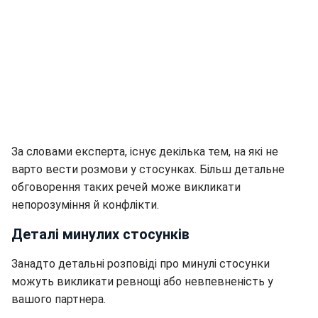
За словами експерта, існує декілька тем, на які не
варто вести розмови у стосунках. Більш детальне
обговорення таких речей може викликати
непорозуміння й конфлікти.
Деталі минулих стосунків
Занадто детальні розповіді про минулі стосунки
можуть викликати ревнощі або невпевненість у
вашого партнера.