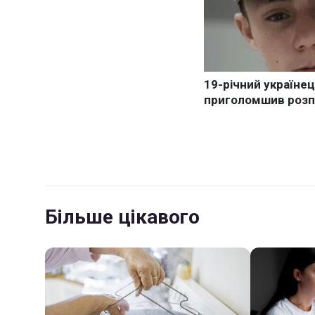
Більше цікавого