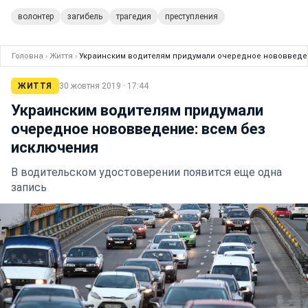
волонтер
загибель
трагедия
преступления
Головна
›
Життя
›
Украинским водителям придумали очередное нововведе
ЖИТТЯ
30 жовтня 2019 · 17:44
Украинским водителям придумали
очередное нововведение: всем без
исключения
В водительском удостоверении появится еще одна
запись