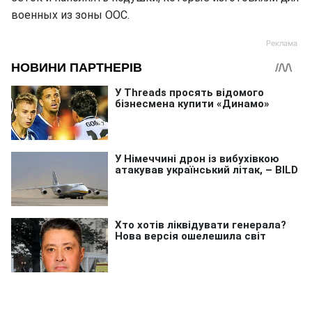
военных из зоны ООС.