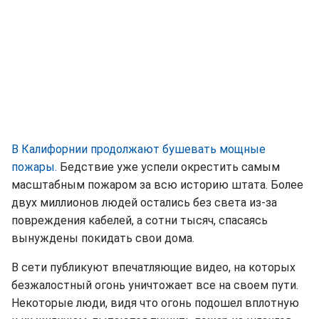
В Калифорнии продолжают бушевать мощные
пожары.
Бедствие уже успели окрестить самым
масштабным пожаром за всю историю штата. Более
двух миллионов людей остались без света из-за
повреждения кабелей, а сотни тысяч, спасаясь
вынуждены покидать свои дома.
В сети публикуют впечатляющие видео, на которых
безжалостный огонь уничтожает все на своем пути.
Некоторые люди, видя что огонь подошел вплотную