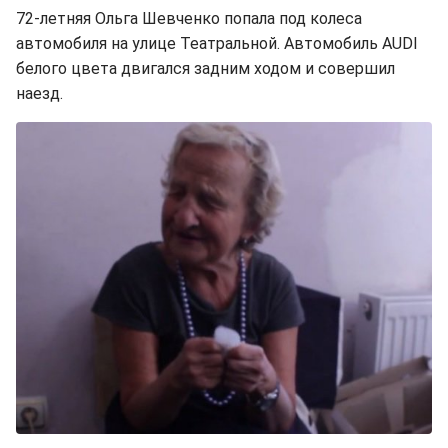
72-летняя Ольга Шевченко попала под колеса
автомобиля на улице Театральной. Автомобиль AUDI
белого цвета двигался задним ходом и совершил
наезд.