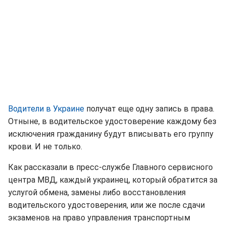
Водители в Украине
получат еще одну запись в права.
Отныне, в водительское удостоверение каждому без
исключения гражданину будут вписывать его группу
крови. И не только.
Как рассказали в пресс-службе Главного сервисного
центра МВД, каждый украинец, который обратится за
услугой обмена, замены либо восстановления
водительского удостоверения, или же после сдачи
экзаменов на право управления транспортным