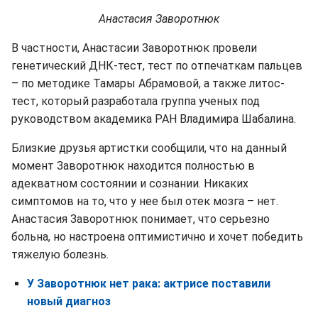
Анастасия Заворотнюк
В частности, Анастасии Заворотнюк провели
генетический ДНК-тест, тест по отпечаткам пальцев
– по методике Тамары Абрамовой, а также литос-
тест, который разработала группа ученых под
руководством академика РАН Владимира Шабалина.
Близкие друзья артистки сообщили, что на данный
момент Заворотнюк находится полностью в
адекватном состоянии и сознании. Никаких
симптомов на то, что у нее был отек мозга – нет.
Анастасия Заворотнюк понимает, что серьезно
больна, но настроена оптимистично и хочет победить
тяжелую болезнь.
У Заворотнюк нет рака: актрисе поставили
новый диагноз