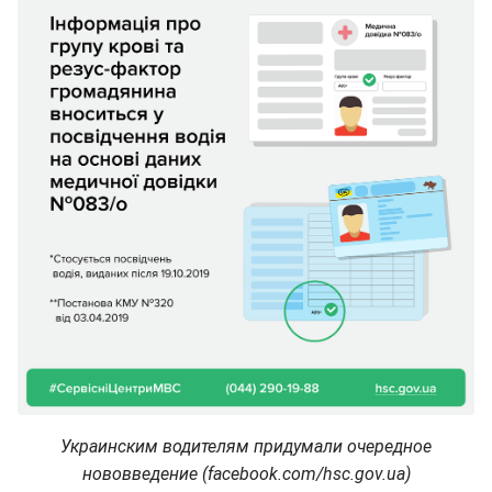
Украинским водителям придумали очередное
нововведение (facebook.com/hsc.gov.ua)