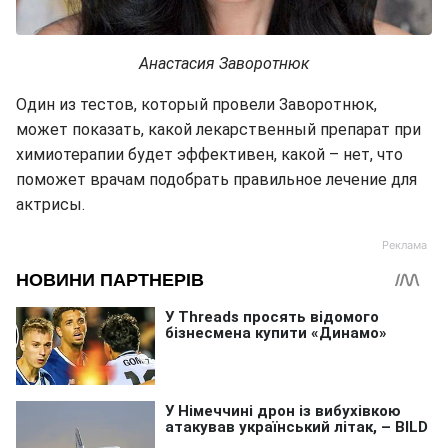
Анастасия Заворотнюк
Один из тестов, который провели Заворотнюк,
может показать, какой лекарственный препарат при
химиотерапии будет эффективен, какой – нет, что
поможет врачам подобрать правильное лечение для
актрисы.