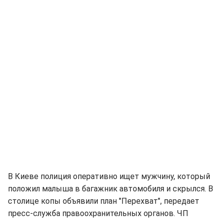
В Киеве полиция оперативно ищет мужчину, который
положил малыша в багажник автомобиля и скрылся. В
столице копы объявили план "Перехват", передает
пресс-служба правоохранительных органов. ЧП