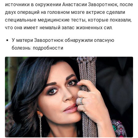
источники в окружении Анастасии Заворотнюк, после
двух операций на головном мозге актрисе сделали
специальные медицинские тесты, которые показали,
что она имеет немалый запас жизненных сил.
У матери Заворотнюк обнаружили опасную
болезнь: подробности