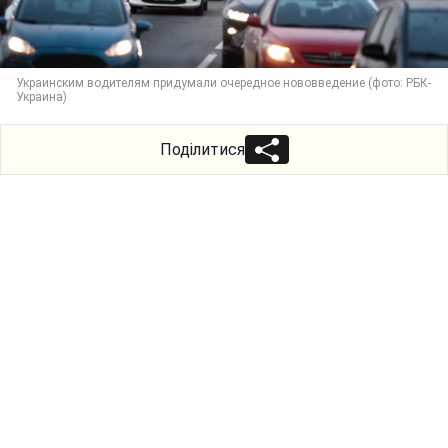
Украинским водителям придумали очередное нововведение (фото: РБК-
Украина)
Поділитися