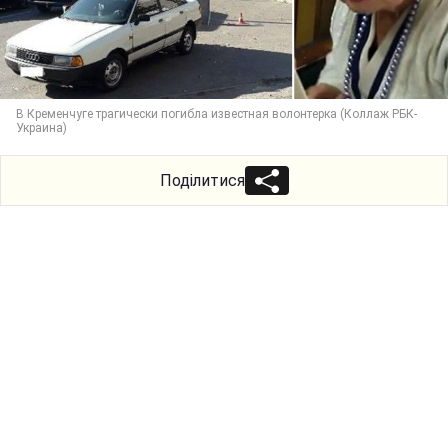
В Кременчуге трагически погибла известная волонтерка (Коллаж РБК-
Украина)
Поділитися