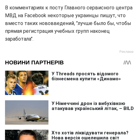
В комментариях к посту Главного сервисного центра
МВД на Facebook некоторые украинцы пишут, что
вместо таких нововведений, "лучше было бы, чтобы
прямая регистрация учебных групп наконец
заработала".