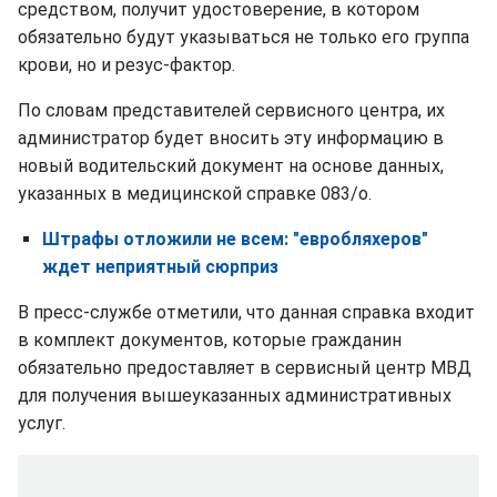
средством, получит удостоверение, в котором
обязательно будут указываться не только его группа
крови, но и резус-фактор.
По словам представителей сервисного центра, их
администратор будет вносить эту информацию в
новый водительский документ на основе данных,
указанных в медицинской справке 083/о.
Штрафы отложили не всем: "евробляхеров"
ждет неприятный сюрприз
В пресс-службе отметили, что данная справка входит
в комплект документов, которые гражданин
обязательно предоставляет в сервисный центр МВД
для получения вышеуказанных административных
услуг.