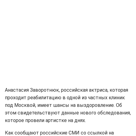
Анастасия Заворотнюк, российская актриса, которая
проходит реабилитацию в одной из частных клиник
под Москвой, имеет шансы на выздоровление. Об
этом свидетельствуют данные нового обследования,
которое провели артистке на днях.
Как сообщают российские СМИ со ссылкой на