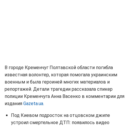
В городе Кременчуг Полтавской области погибла
известная волонтер, которая помогала украинским
военным и была героиней многих материалов и
репортажей. Детали трагедии рассказала спикер
полиции Кременчуга Анна Васенко в комментарии для
издания
Gazeta.ua.
Под Киевом подросток на отцовском джипе
устроил смертельное ДТП: появилось видео