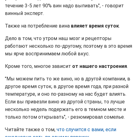
течение 3-5 лет 90% вин надо выпивать", - говорит
винный эксперт.
Также на потребление вина
влияет время суток
.
Дело в том, что утром наш мозг и рецепторы
работают несколько по-другому, поэтому в это время
мы ярче воспринимаем любой вкус.
Кроме того, многое зависит
от нашего настроения
.
"Мы можем пить то же вино, но в другой компании, в
другое время суток, в другое время года, при разной
температуре, и оно по-разному на нас будет влиять.
Если вы привезли вино из другой страны, то лучше
несколько недель подержать его в темном месте и
только потом открывать", - резюмировал сомелье.
Читайте также о том,
что случится с вами, если