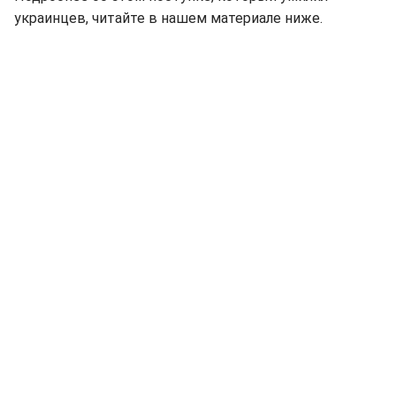
украинцев, читайте в нашем материале ниже.