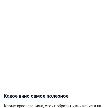
Какое вино самое полезное
Кроме красного вина, стоит обратить внимание и на