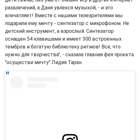
развлечений, а Даня увлекся музыкой, - и это
впечатляет! Вместе с нашими телезрителями мы
подарили ему мечту - синтезатор с микрофоном. Не
детский инструмент, а взрослый. Синтезатор
оснащен 54 клавишами и имеет 300 встроенных
тембров и богатую библиотеку ритмов! Все, что
нужно для творчества", - сказала главная фея проекта
"осуществи мечту" Лидия Таран.