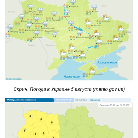
Скрин: Погода в Украине 5 августа (meteo.gov.ua)