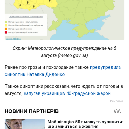
Скрин: Метеорологическое предупреждение на 5
августа (meteo.gov.ua)
Ранее про грозы и похолодание также
предупредила
синоптик Наталка Диденко.
Также синоптики рассказали, чего ждать от погоды в
августе,
напугав украинцев 40-градусной жарой.