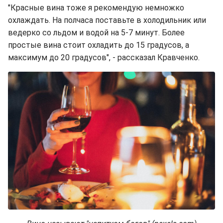
"Красные вина тоже я рекомендую немножко
охлаждать. На полчаса поставьте в холодильник или
ведерко со льдом и водой на 5-7 минут. Более
простые вина стоит охладить до 15 градусов, а
максимум до 20 градусов", - рассказал Кравченко.