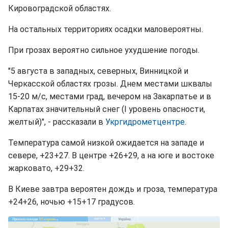
Кировоградской областях.
На остальных территориях осадки маловероятны.
При грозах вероятно сильное ухудшение погоды.
"5 августа в западных, северных, Винницкой и
Черкасской областях грозы. Днем местами шквалы
15-20 м/с, местами град, вечером на Закарпатье и в
Карпатах значительный снег (І уровень опасности,
желтый)", - рассказали в
Укргидрометцентре
.
Температура самой низкой ожидается на западе и
севере, +23+27. В центре +26+29, а на юге и востоке
жарковато, +29+32.
В Киеве завтра вероятен дождь и гроза, температура
+24+26, ночью +15+17 градусов.