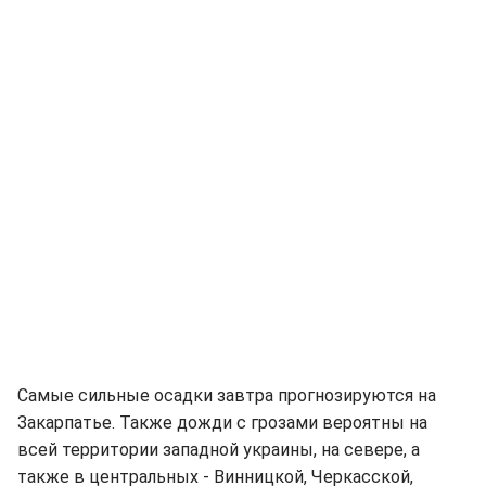
Самые сильные осадки завтра прогнозируются на
Закарпатье. Также дожди с грозами вероятны на
всей территории западной украины, на севере, а
также в центральных - Винницкой, Черкасской,