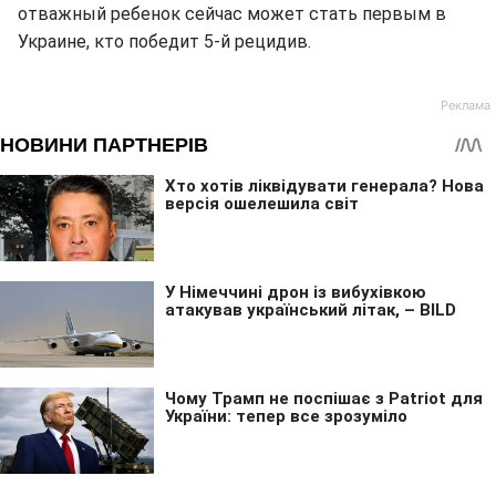
отважный ребенок сейчас может стать первым в
Украине, кто победит 5-й рецидив.