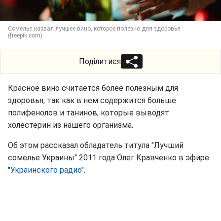
Сомелье назвал лучшее вино, которое полезно для здоровья
(freepik.com)
Поділитися
Красное вино считается более полезным для
здоровья, так как в нем содержится больше
полифенолов и танинов, которые выводят
холестерин из нашего организма.
Об этом рассказал обладатель титула "Лучший
сомелье Украины" 2011 года Олег Кравченко в эфире
"
Украинского радио
".