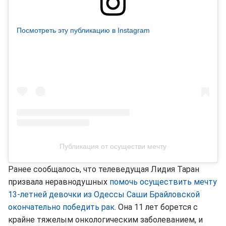
Посмотреть эту публикацию в Instagram
Публикация от осуществи мечту
Ранее сообщалось, что телеведущая Лидия Таран
призвала неравнодушных
помочь осуществить мечту
13-летней девочки из Одессы Саши Брайловской
окончательно победить рак
. Она 11 лет борется с
крайне тяжелым онкологическим заболеванием, и