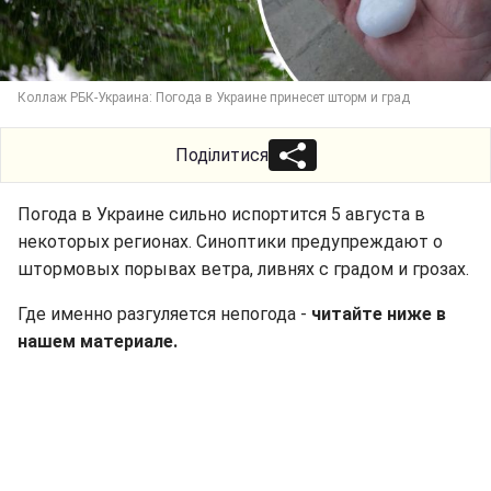
Коллаж РБК-Украина: Погода в Украине принесет шторм и град
Поділитися
Погода в Украине сильно испортится 5 августа в
некоторых регионах. Синоптики предупреждают о
штормовых порывах ветра, ливнях с градом и грозах.
Где именно разгуляется непогода -
читайте ниже в
нашем материале.