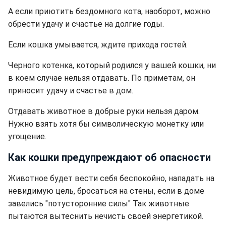
А если приютить бездомного кота, наоборот, можно
обрести удачу и счастье на долгие годы.
Если кошка умывается, ждите прихода гостей.
Черного котенка, который родился у вашей кошки, ни
в коем случае нельзя отдавать. По приметам, он
приносит удачу и счастье в дом.
Отдавать животное в добрые руки нельзя даром.
Нужно взять хотя бы символическую монетку или
угощение.
Как кошки предупреждают об опасности
Животное будет вести себя беспокойно, нападать на
невидимую цель, бросаться на стены, если в доме
завелись "потусторонние силы" Так животные
пытаются вытеснить нечисть своей энергетикой.