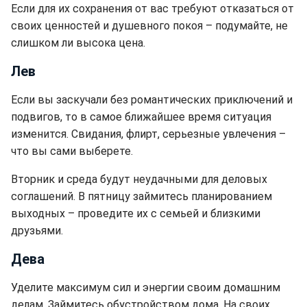
Если для их сохранения от вас требуют отказаться от
своих ценностей и душевного покоя – подумайте, не
слишком ли высока цена.
Лев
Если вы заскучали без романтических приключений и
подвигов, то в самое ближайшее время ситуация
изменится. Свидания, флирт, серьезные увлечения –
что вы сами выберете.
Вторник и среда будут неудачными для деловых
соглашений. В пятницу займитесь планированием
выходных – проведите их с семьей и близкими
друзьями.
Дева
Уделите максимум сил и энергии своим домашним
делам. Займитесь обустройством дома. На своих