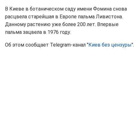
В Киеве в ботаническом саду имени Фомина снова
расцвела старейшая в Европе пальма Ливистона.
Данному растению уже более 200 лет. Впервые
пальма зацвела в 1976 году.
Об этом сообщает Telegram-канал "
Киев без цензуры
".