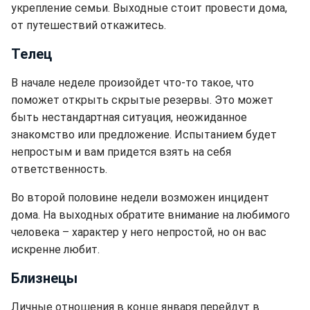
укрепление семьи. Выходные стоит провести дома,
от путешествий откажитесь.
Телец
В начале неделе произойдет что-то такое, что
поможет открыть скрытые резервы. Это может
быть нестандартная ситуация, неожиданное
знакомство или предложение. Испытанием будет
непростым и вам придется взять на себя
ответственность.
Во второй половине недели возможен инцидент
дома. На выходных обратите внимание на любимого
человека – характер у него непростой, но он вас
искренне любит.
Близнецы
Личные отношения в конце января перейдут в