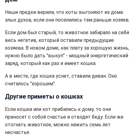
Наши предки верили, что коты выгоняют из дома
злых духов, если они поселились там раньше хозяев.
Если дом был старый, то животное забирало на себя
весь негатив, который оставили предыдущие
хозяева. В новом доме, как плату за хорошую жизнь,
нужно было дать "выкуп" - мощный энергетический
заряд, который как раз и имеет кошка.
А в месте, где кошка уснет, ставили диван. Оно
считалось "хорошим".
Другие приметы о кошках
Если кошка или кот прибились к дому, то они
приносят с собой счастье и отводят беду. Если же
отогнать животное, можно нажить семь лет
несчастья.