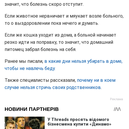
значит, что болезнь скоро отступит.
Если животное нервничает и мяукает возле больного,
то о выздоровлении пока нечего и думать.
Если же кошка уходит из дома, а больной начинает
резко идти на поправку, то значит, что домашний
питомец забрал болезнь на себя.
Ранее мы писали,
в какие дни нельзя убирать в доме,
чтобы не навлечь беду.
Также специалисты рассказали,
почему ни в коем
случае нельзя стричь своих родственников
.