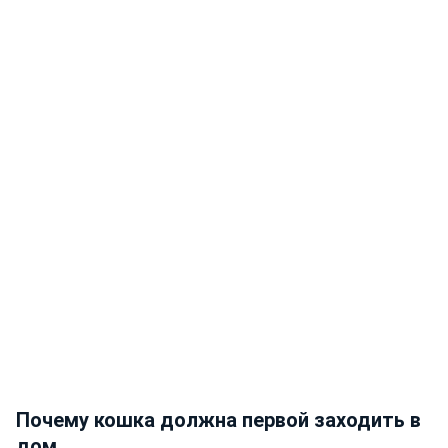
Почему кошка должна первой заходить в
дом