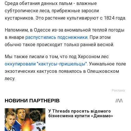
Среда обитания данных пальм - влажные
субтропическе леса, прибрежные заросли
кустарников. Это растение культивируют с 1824 года.
Напомним, в Одессе из-за аномальной теплой погоды
в январе
распустились подснежники
. При этом
обычно такое происходит только ранней весной.
Мы также писали о том, что под Херсоном лес
оккупировали "кактусы-пришельцы"
. Уникальное поле
экзотических кактусов появилось в Олешковском
лесу.