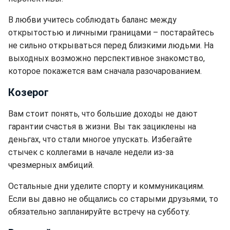
В любви учитесь соблюдать баланс между
открытостью и личными границами – постарайтесь
не сильно открываться перед близкими людьми. На
выходных возможно перспективное знакомство,
которое покажется вам сначала разочарованием.
Козерог
Вам стоит понять, что большие доходы не дают
гарантии счастья в жизни. Вы так зациклены на
деньгах, что стали многое упускать. Избегайте
стычек с коллегами в начале недели из-за
чрезмерных амбиций.
Остальные дни уделите спорту и коммуникациям.
Если вы давно не общались со старыми друзьями, то
обязательно запланируйте встречу на субботу.