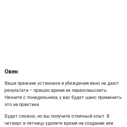
Овен
Ваши прежние установки и убеждения явно не дают
результата – пришло время их переосмыслить.
Начните с понедельника, у вас будет шанс применить
это на практике.
Будет сложно, но вы получите отличный опыт. В
четверг и пятницу уделите время на создание или