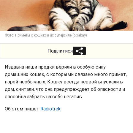
Фото: Приметы о кошках и их суперсиле (pixabay)
Поділитися
Издавна наши предки верили в особую силу
домашних кошек, с которыми связано много примет,
порой необычных. Кошку всегда первой впускали в
дом, считали, что она предупреждает об опасности и
способна забрать на себя негатив.
Об этом пишет
Radiotrek
.