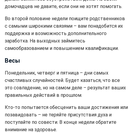
домочадцев не давите, если они не хотят помогать.
Во второй половине недели поищите родственников
с самыми широкими связями – вам понадобится их
поддержка и возможность дополнительного
заработка. На выходных займитесь
самообразованием и повышением квалификации.
Весы
Понедельник, четверг и пятница – дни самых
счастливых случайностей. Будет казаться, что все
это совпадение, но на самом деле – результат ваших
правильных действий в прошлом.
Кто-то попытается обесценить ваши достижения или
позавидовать – не теряйте присутствия духа и
поступайте по совести. В конце недели обратите
внимание на здоровье.