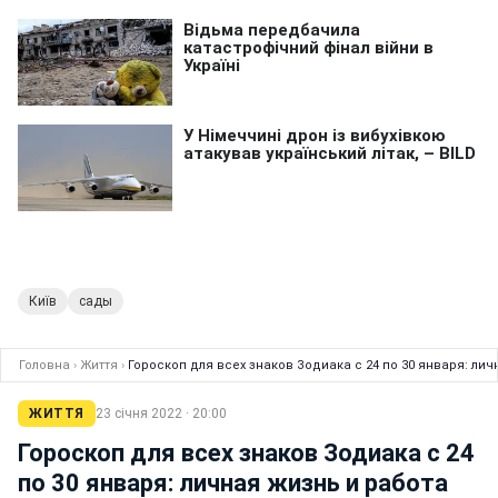
Київ
сады
Головна
›
Життя
›
Гороскоп для всех знаков Зодиака с 24 по 30 января: лич
ЖИТТЯ
23 січня 2022 · 20:00
Гороскоп для всех знаков Зодиака с 24
по 30 января: личная жизнь и работа