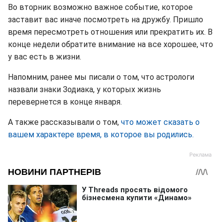
Во вторник возможно важное событие, которое
заставит вас иначе посмотреть на дружбу. Пришло
время пересмотреть отношения или прекратить их. В
конце недели обратите внимание на все хорошее, что
у вас есть в жизни.
Напомним, ранее мы писали о том, что астрологи
назвали знаки Зодиака, у которых жизнь
перевернется в конце января.
А также рассказывали о том,
что может сказать о
вашем характере время, в которое вы родились.