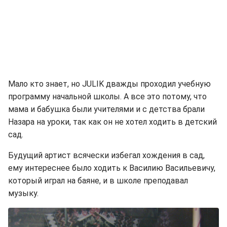
Мало кто знает, но JULIK дважды проходил учебную
программу начальной школы. А все это потому, что
мама и бабушка были учителями и с детства брали
Назара на уроки, так как он не хотел ходить в детский
сад.
Будущий артист всячески избегал хождения в сад,
ему интереснее было ходить к Василию Васильевичу,
который играл на баяне, и в школе преподавал
музыку.