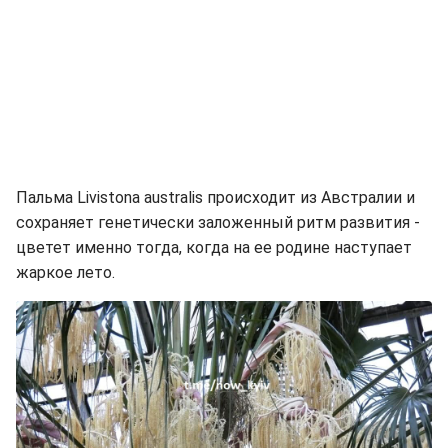
Пальма Livistona australis происходит из Австралии и
сохраняет генетически заложенный ритм развития -
цветет именно тогда, когда на ее родине наступает
жаркое лето.