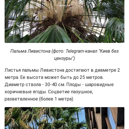
Пальма Ливистона (фото: Telegram-канал "Киев без
цензуры")
Листья пальмы Ливистона достигают в диаметре 2
метра. Ее высота может быть до 25 метров.
Диаметр ствола - 30-40 см. Плоды - шаровидные
коричневые ягоды. Соцветие пазушное,
разветвленное (более 1 метра).