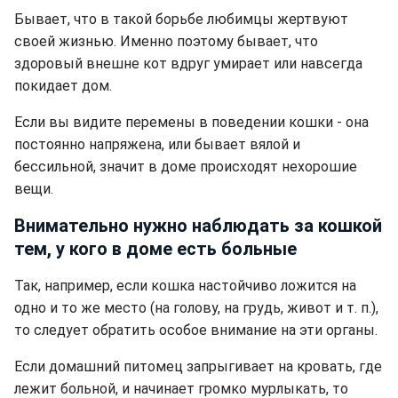
Бывает, что в такой борьбе любимцы жертвуют
своей жизнью. Именно поэтому бывает, что
здоровый внешне кот вдруг умирает или навсегда
покидает дом.
Если вы видите перемены в поведении кошки - она
постоянно напряжена, или бывает вялой и
бессильной, значит в доме происходят нехорошие
вещи.
Внимательно нужно наблюдать за кошкой
тем, у кого в доме есть больные
Так, например, если кошка настойчиво ложится на
одно и то же место (на голову, на грудь, живот и т. п.),
то следует обратить особое внимание на эти органы.
Если домашний питомец запрыгивает на кровать, где
лежит больной, и начинает громко мурлыкать, то