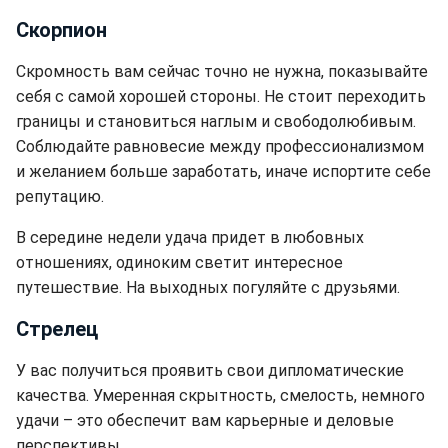
Скорпион
Скромность вам сейчас точно не нужна, показывайте
себя с самой хорошей стороны. Не стоит переходить
границы и становиться наглым и свободолюбивым.
Соблюдайте равновесие между профессионализмом
и желанием больше заработать, иначе испортите себе
репутацию.
В середине недели удача придет в любовных
отношениях, одиноким светит интересное
путешествие. На выходных погуляйте с друзьями.
Стрелец
У вас получиться проявить свои дипломатические
качества. Умеренная скрытность, смелость, немного
удачи – это обеспечит вам карьерные и деловые
перспективы.