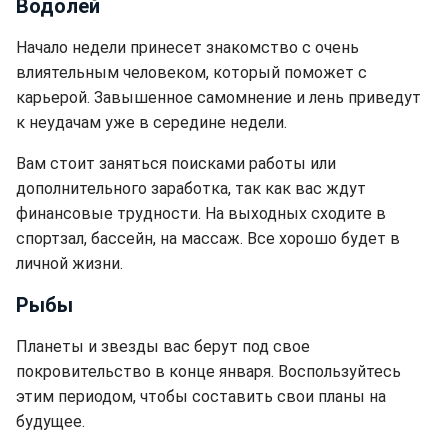
Водолей
Начало недели принесет знакомство с очень
влиятельным человеком, который поможет с
карьерой. Завышенное самомнение и лень приведут
к неудачам уже в середине недели.
Вам стоит заняться поисками работы или
дополнительного заработка, так как вас ждут
финансовые трудности. На выходных сходите в
спортзал, бассейн, на массаж. Все хорошо будет в
личной жизни.
Рыбы
Планеты и звезды вас берут под свое
покровительство в конце января. Воспользуйтесь
этим периодом, чтобы составить свои планы на
будущее.