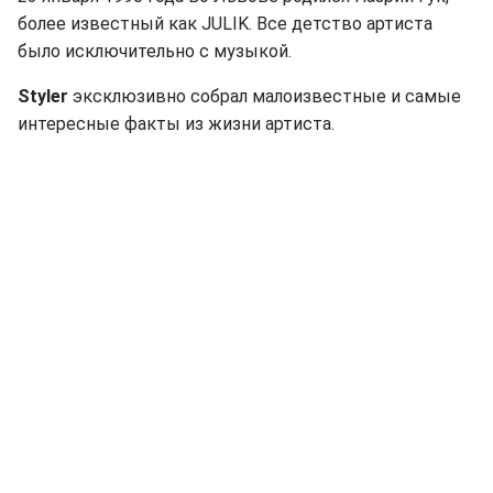
более известный как JULIK. Все детство артиста
было исключительно с музыкой.
Styler
эксклюзивно собрал малоизвестные и самые
интересные факты из жизни артиста.