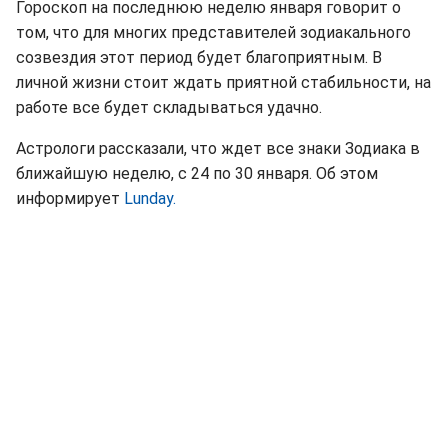
Гороскоп на последнюю неделю января говорит о
том, что для многих представителей зодиакального
созвездия этот период будет благоприятным. В
личной жизни стоит ждать приятной стабильности, на
работе все будет складываться удачно.
Астрологи рассказали, что ждет все знаки Зодиака в
ближайшую неделю, с 24 по 30 января. Об этом
информирует
Lunday.