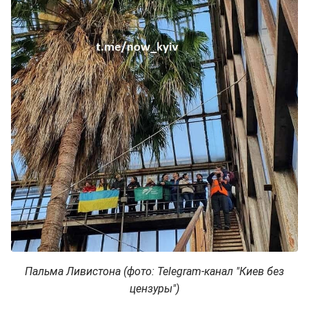
Пальма Ливистона (фото: Telegram-канал "Киев без
цензуры")