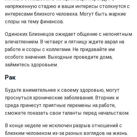
напряженную стадию и ваши интересы столкнутся с
интересами близкого человека. Могут быть жаркие
споры на тему финансов.
Одиноких Близнецов ожидает общение с непонятным
впечатлением. В четверг и пятницу ждите аврал на
работе и ссоры с коллегами. Не придавайте им
особого значения. Выходные проведите дома,
займитесь здоровьем.
Рак
Будьте внимательнее к своему здоровью, могут
проснуться хронические заболевания. Вторник и
среда принесут приятные перемены на работе,
сможете показать свои таланты перед начальством.
В конце неделе не исключен разрыв отношений с
близким человеком из-за разных взглядов на жизнь.