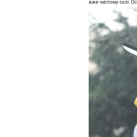
вже чистому склі. О