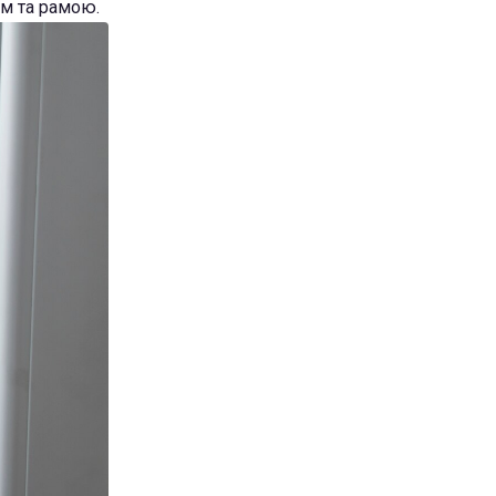
ом та рамою.