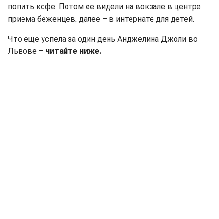
попить кофе. Потом ее видели на вокзале в центре
приема беженцев, далее – в интернате для детей.
Что еще успела за один день Анджелина Джоли во
Львове –
читайте ниже.