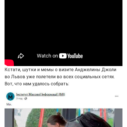
Кстати, шутки и мемы о визите Анджелины Джоли
во Львов уже полетели во всех социальных сетях.
Вот, что нам удалось собрать: