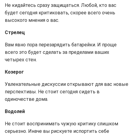
Не кидайтесь сразу защищаться. Любой, кто вас
будет сегодня критиковать, скорее всего очень
высокого мнения о вас.
Стрелец
Вам явно пора перезарядить батарейки. И проще
всего это будет сделать за пределами ваших
четырех стен.
Козерог
Увлекательные дискуссии открывают для вас новые
перспективы. Не стоит сегодня сидеть в
одиночестве дома.
Водолей
Не стоит воспринимать чужую критику слишком
серьезно. Иначе вы рискуете испортить себе