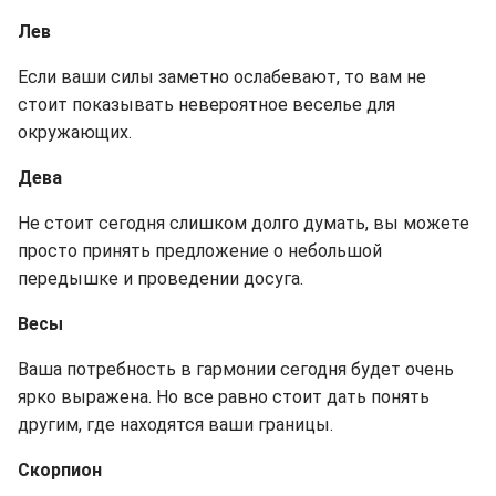
Лев
Если ваши силы заметно ослабевают, то вам не
стоит показывать невероятное веселье для
окружающих.
Дева
Не стоит сегодня слишком долго думать, вы можете
просто принять предложение о небольшой
передышке и проведении досуга.
Весы
Ваша потребность в гармонии сегодня будет очень
ярко выражена. Но все равно стоит дать понять
другим, где находятся ваши границы.
Скорпион