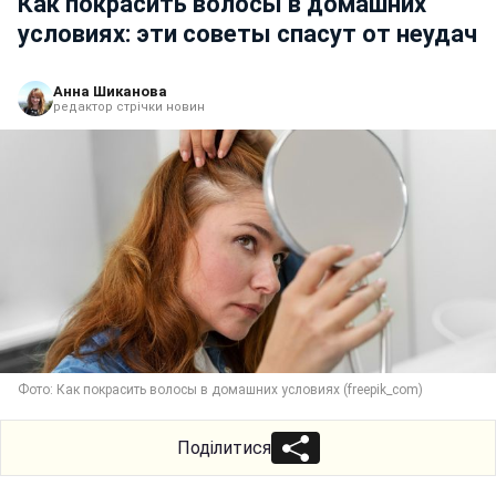
Как покрасить волосы в домашних
условиях: эти советы спасут от неудач
Анна Шиканова
редактор стрічки новин
Фото: Как покрасить волосы в домашних условиях (freepik_com)
Поділитися