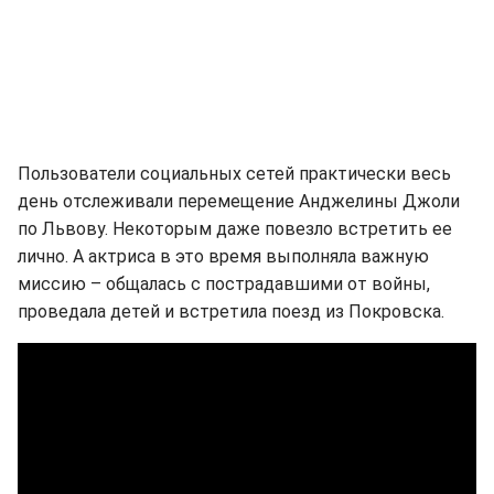
Пользователи социальных сетей практически весь
день отслеживали перемещение Анджелины Джоли
по Львову. Некоторым даже повезло встретить ее
лично. А актриса в это время выполняла важную
миссию – общалась с пострадавшими от войны,
проведала детей и встретила поезд из Покровска.