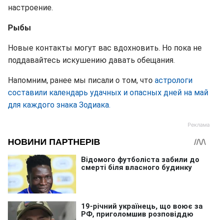
настроение.
Рыбы
Новые контакты могут вас вдохновить. Но пока не
поддавайтесь искушению давать обещания.
Напомним, ранее мы писали о том, что
астрологи
составили календарь удачных и опасных дней на май
для каждого знака Зодиака.