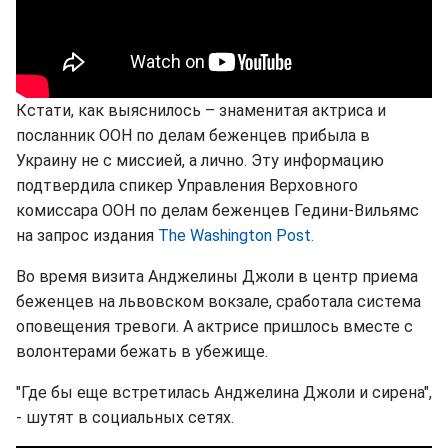
Кстати, как выяснилось – знаменитая актриса и
посланник ООН по делам беженцев прибыла в
Украину не с миссией, а лично. Эту информацию
подтвердила спикер Управления Верховного
комиссара ООН по делам беженцев Гедини-Вильямс
на запрос издания
The Washington Post.
Во время визита Анджелины Джоли в центр приема
беженцев на львовском вокзале, сработала система
оповещения тревоги. А актрисе пришлось вместе с
волонтерами бежать в убежище.
"Где бы еще встретилась Анджелина Джоли и сирена",
- шутят в социальных сетях.