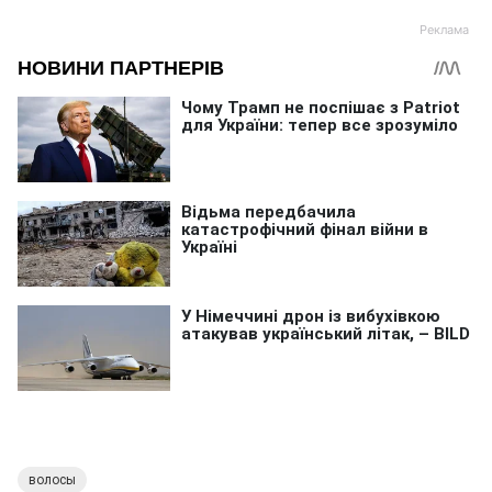
волосы