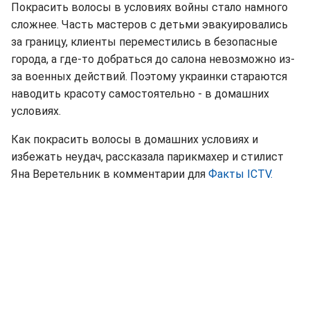
Покрасить волосы в условиях войны стало намного
сложнее. Часть мастеров с детьми эвакуировались
за границу, клиенты переместились в безопасные
города, а где-то добраться до салона невозможно из-
за военных действий. Поэтому украинки стараются
наводить красоту самостоятельно - в домашних
условиях.
Как покрасить волосы в домашних условиях и
избежать неудач, рассказала парикмахер и стилист
Яна Веретельник в комментарии для
Факты ICTV.