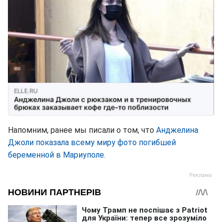
Напомним, ранее мы писали о том, что
Анджелина
Джоли показала всему миру фото погибшей
беременной в Мариуполе.