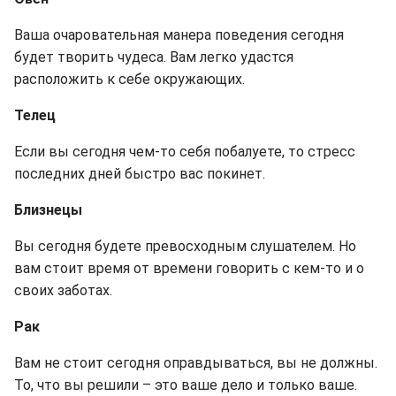
Ваша очаровательная манера поведения сегодня
будет творить чудеса. Вам легко удастся
расположить к себе окружающих.
Телец
Если вы сегодня чем-то себя побалуете, то стресс
последних дней быстро вас покинет.
Близнецы
Вы сегодня будете превосходным слушателем. Но
вам стоит время от времени говорить с кем-то и о
своих заботах.
Рак
Вам не стоит сегодня оправдываться, вы не должны.
То, что вы решили – это ваше дело и только ваше.