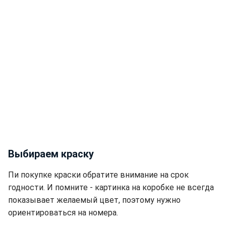
Выбираем краску
Пи покупке краски обратите внимание на срок
годности. И помните - картинка на коробке не всегда
показывает желаемый цвет, поэтому нужно
ориентироваться на номера.