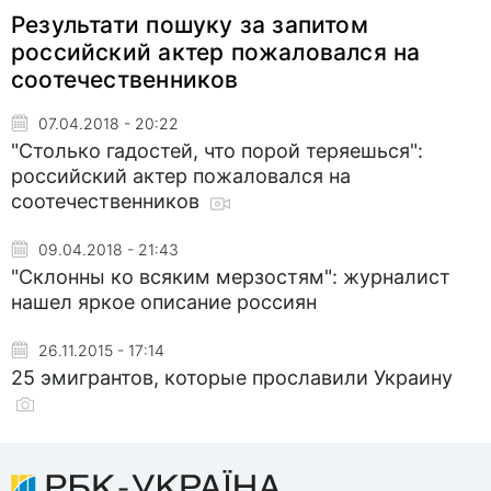
Результати пошуку за запитом
российский актер пожаловался на
соотечественников
07.04.2018 - 20:22
"Столько гадостей, что порой теряешься":
российский актер пожаловался на
соотечественников
09.04.2018 - 21:43
"Склонны ко всяким мерзостям": журналист
нашел яркое описание россиян
26.11.2015 - 17:14
25 эмигрантов, которые прославили Украину