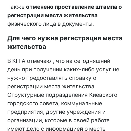
Также
отменено проставление штампа о
регистрации места жительства
физического лица в документы.
Для чего нужна регистрация места
жительства
В КГГА отмечают, что на сегодняшний
день при получении каких-либо услуг не
нужно предоставлять справку о
регистрации места жительства.
Структурные подразделения Киевского
городского совета, коммунальные
предприятия, другие учреждения и
организации, которые в своей работе
имеют дело с информацией о месте