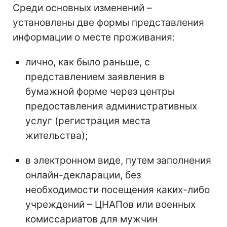
Среди основных изменений –
установлены две формы представления
информации о месте проживания:
лично, как было раньше, с
представлением заявления в
бумажной форме через центры
предоставления административных
услуг (регистрация места
жительства);
в электронном виде, путем заполнения
онлайн-декларации, без
необходимости посещения каких-либо
учреждений – ЦНАПов или военных
комиссариатов для мужчин