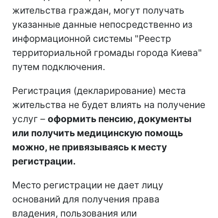
жительства граждан, могут получать
указанные данные непосредственно из
информационной системы "Реестр
территориальной громады города Киева"
путем подключения.
Регистрация (декларирование) места
жительства не будет влиять на получение
услуг –
оформить пенсию, документы
или получить медицинскую помощь
можно, не привязываясь к месту
регистрации.
Место регистрации не дает лицу
оснований для получения права
владения, пользования или