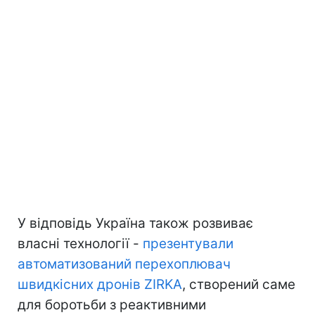
У відповідь Україна також розвиває
власні технології -
презентували
автоматизований перехоплювач
швидкісних дронів ZIRKA
, створений саме
для боротьби з реактивними