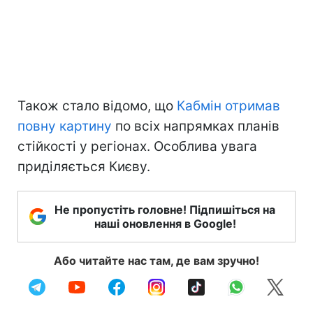
Також стало відомо, що
Кабмін отримав
повну картину
по всіх напрямках планів
стійкості у регіонах. Особлива увага
приділяється Києву.
Не пропустіть головне! Підпишіться на
наші оновлення в Google!
Або читайте нас там, де вам зручно!