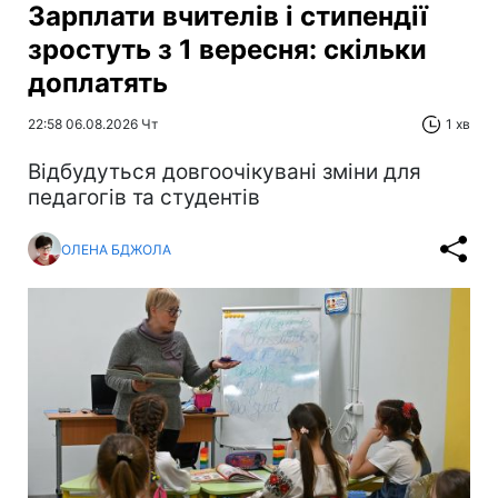
Зарплати вчителів і стипендії
зростуть з 1 вересня: скільки
доплатять
22:58 06.08.2026 Чт
1 хв
Відбудуться довгоочікувані зміни для
педагогів та студентів
ОЛЕНА БДЖОЛА