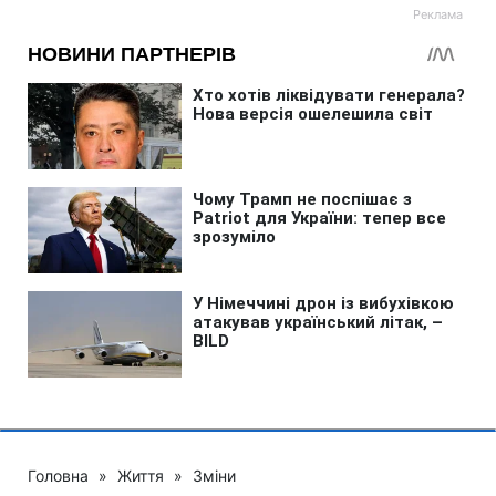
Головна
»
Життя
»
Зміни