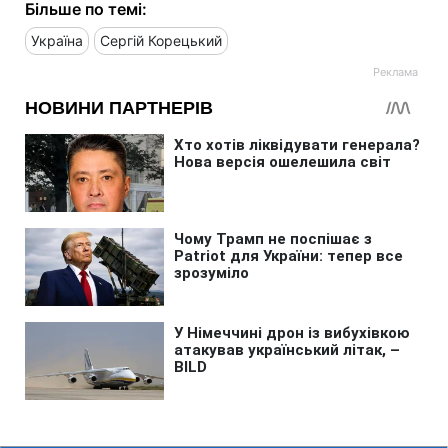
Більше по темі:
Україна
Сергій Корецький