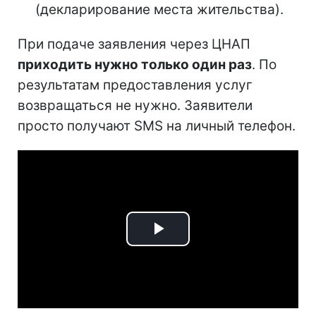
(декларирование места жительства).
При подаче заявления через ЦНАП
приходить нужно только один раз
. По
результатам предоставления услуг
возвращаться не нужно. Заявители
просто получают SMS на личный телефон.
Play
Video