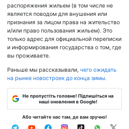
распоряжения жильем (в том числе не
является поводом для внушения или
признания за лицом права на жительство
и/или право пользования жильем). Это
только адрес для официальной переписки
и информирования государства о том, где
вы проживаете.
Раньше мы рассказывали,
чего ожидать
на рынке новостроек до конца зимы.
Не пропустіть головне! Підпишіться на
наші оновлення в Google!
Або читайте нас там, де вам зручно!