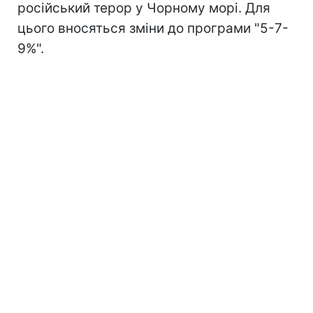
російський терор у Чорному морі. Для
цього вносяться зміни до програми "5-7-
9%".