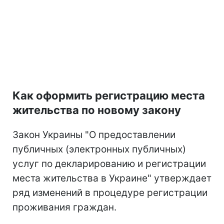
Как оформить регистрацию места
жительства по новому закону
Закон Украины "О предоставлении
публичных (электронных публичных)
услуг по декларированию и регистрации
места жительства в Украине" утверждает
ряд изменений в процедуре регистрации
проживания граждан.