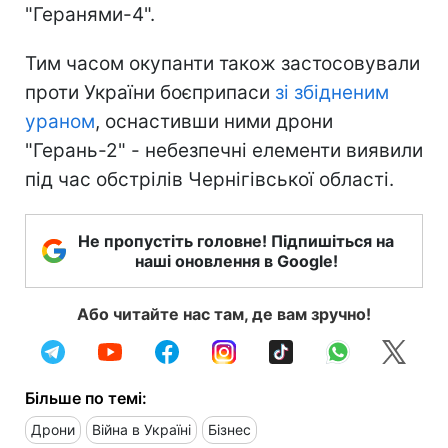
"Геранями-4".
Тим часом окупанти також застосовували
проти України боєприпаси
зі збідненим
ураном
, оснастивши ними дрони
"Герань-2" - небезпечні елементи виявили
під час обстрілів Чернігівської області.
Не пропустіть головне! Підпишіться на
наші оновлення в Google!
Або читайте нас там, де вам зручно!
Більше по темі:
Дрони
Війна в Україні
Бізнес