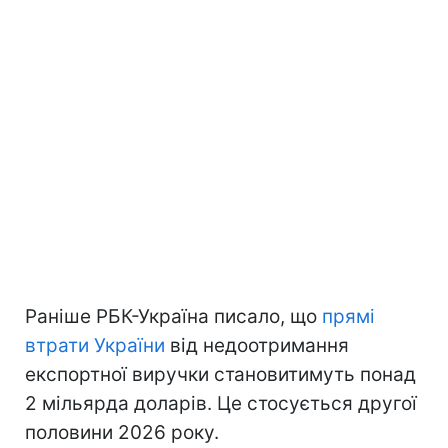
Раніше РБК-Україна писало, що
прямі
втрати України
від недоотримання
експортної виручки становитимуть понад
2 мільярда доларів. Це стосується другої
половини 2026 року.