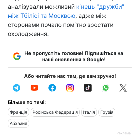
аналізували можливий
кінець "дружби"
між Тбілісі та Москвою
, адже між
сторонами почало помітно зростати
охолодження.
Не пропустіть головне! Підпишіться на
наші оновлення в Google!
Або читайте нас там, де вам зручно!
Більше по темі:
Франція
Російська Федерація
Італія
Грузія
Абхазия