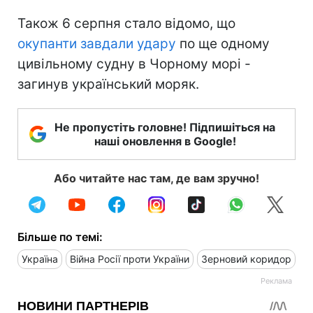
Також 6 серпня стало відомо, що
окупанти завдали удару
по ще одному
цивільному судну в Чорному морі -
загинув український моряк.
Не пропустіть головне! Підпишіться на
наші оновлення в Google!
Або читайте нас там, де вам зручно!
Більше по темі:
Україна
Війна Росії проти України
Зерновий коридор