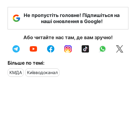
Не пропустіть головне! Підпишіться на
наші оновлення в Google!
Або читайте нас там, де вам зручно!
Більше по темі:
КМДА
Київводоканал