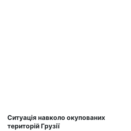
Ситуація навколо окупованих
територій Грузії