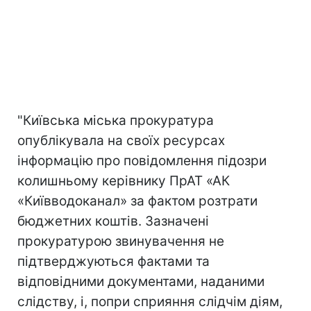
"Київська міська прокуратура
опублікувала на своїх ресурсах
інформацію про повідомлення підозри
колишньому керівнику ПрАТ «АК
«Київводоканал» за фактом розтрати
бюджетних коштів. Зазначені
прокуратурою звинувачення не
підтверджуються фактами та
відповідними документами, наданими
слідству, і, попри сприяння слідчім діям,