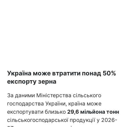
Україна може втратити понад 50%
експорту зерна
За даними Міністерства сільського
господарства України, країна може
експортувати близько
29,6 мільйона тонн
сільськогосподарської продукції у 2026-