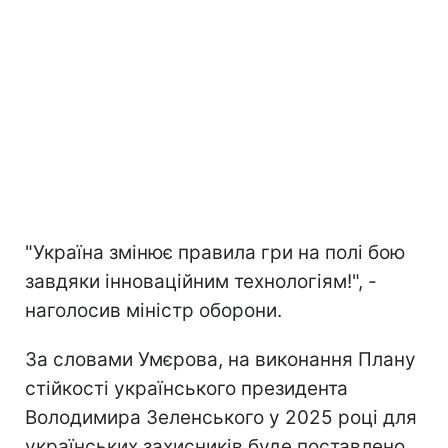
"Україна змінює правила гри на полі бою
завдяки інноваційним технологіям!", -
наголосив міністр оборони.
За словами Умєрова, на виконання Плану
стійкості українського президента
Володимира Зеленського у 2025 році для
українських захисників буде поставлено