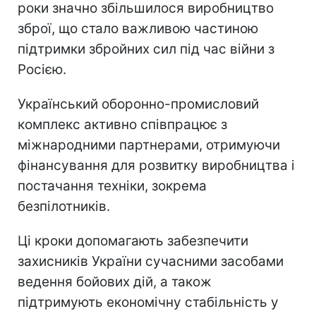
роки значно збільшилося виробництво
зброї, що стало важливою частиною
підтримки збройних сил під час війни з
Росією.
Український оборонно-промисловий
комплекс активно співпрацює з
міжнародними партнерами, отримуючи
фінансування для розвитку виробництва і
постачання техніки, зокрема
безпілотників.
Ці кроки допомагають забезпечити
захисників України сучасними засобами
ведення бойових дій, а також
підтримують економічну стабільність у