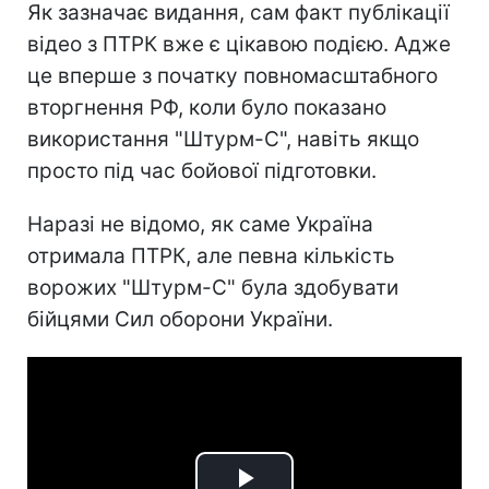
Як зазначає видання, сам факт публікації
відео з ПТРК вже є цікавою подією. Адже
це вперше з початку повномасштабного
вторгнення РФ, коли було показано
використання "Штурм-С", навіть якщо
просто під час бойової підготовки.
Наразі не відомо, як саме Україна
отримала ПТРК, але певна кількість
ворожих "Штурм-С" була здобувати
бійцями Сил оборони України.