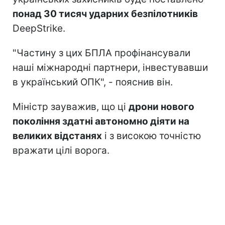
понад 30 тисяч ударних безпілотників
DeepStrike.
"Частину з цих БПЛА профінансували
наші міжнародні партнери, інвестувавши
в український ОПК", - пояснив він.
Міністр зауважив, що ці
дрони нового
покоління здатні автономно діяти на
великих відстанях
і з високою точністю
вражати цілі ворога.