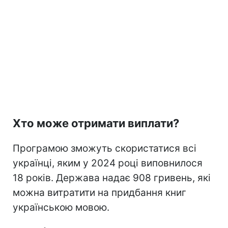
Хто може отримати виплати?
Програмою зможуть скористатися всі
українці, яким у 2024 році виповнилося
18 років. Держава надає 908 гривень, які
можна витратити на придбання книг
українською мовою.