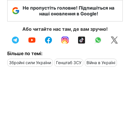
Не пропустіть головне! Підпишіться на
наші оновлення в Google!
Або читайте нас там, де вам зручно!
Більше по темі:
Збройні сили України
Генштаб ЗСУ
Війна в Україні