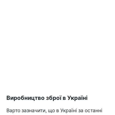
Виробництво зброї в Україні
Варто зазначити, що в Україні за останні