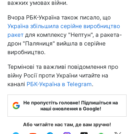
важких умовах війни.
Вчора РБК-Україна також писало, що
Україна збільшила серійне виробництво
ракет
для комплексу "Нептун", а ракета-
дрон "Паляниця" вийшла в серійне
виробництво.
Термінові та важливі повідомлення про
війну Росії проти України читайте на
каналі
РБК-Україна в Telegram
.
Не пропустіть головне! Підпишіться на
наші оновлення в Google!
Або читайте нас там, де вам зручно!