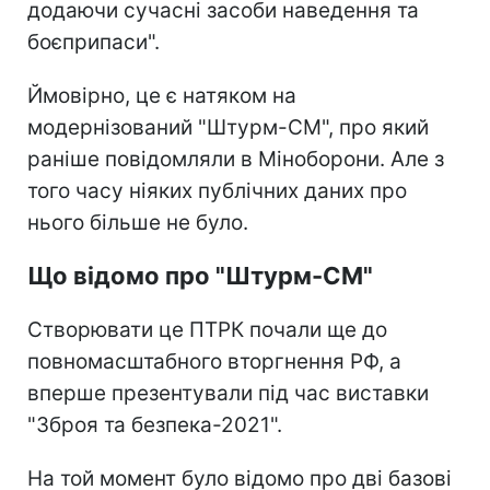
додаючи сучасні засоби наведення та
боєприпаси".
Ймовірно, це є натяком на
модернізований "Штурм-СМ", про який
раніше повідомляли в Міноборони. Але з
того часу ніяких публічних даних про
нього більше не було.
Що відомо про "Штурм-СМ"
Створювати це ПТРК почали ще до
повномасштабного вторгнення РФ, а
вперше презентували під час виставки
"Зброя та безпека-2021".
На той момент було відомо про дві базові