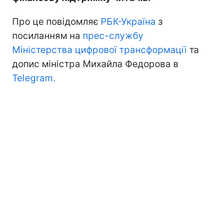
Про це повідомляє
РБК-Україна
з
посиланням на
прес-службу
Міністерства цифрової трансформації
та
допис міністра Михайла Федорова в
Telegram.