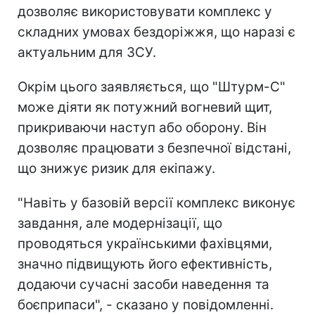
дозволяє використовувати комплекс у
складних умовах бездоріжжя, що наразі є
актуальним для ЗСУ.
Окрім цього заявляється, що "Штурм-С"
може діяти як потужний вогневий щит,
прикриваючи наступ або оборону. Він
дозволяє працювати з безпечної відстані,
що знижує ризик для екіпажу.
"Навіть у базовій версії комплекс виконує
завдання, але модернізації, що
проводяться українськими фахівцями,
значно підвищують його ефективність,
додаючи сучасні засоби наведення та
боєприпаси", - сказано у повідомленні.