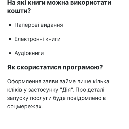
На які книги можна використати
кошти?
Паперові видання
Електронні книги
Аудіокниги
Як скористатися програмою?
Оформлення заяви займе лише кілька
кліків у застосунку "Дія". Про деталі
запуску послуги буде повідомлено в
соцмережах.