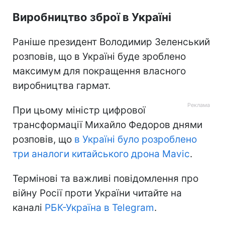
Виробництво зброї в Україні
Раніше президент Володимир Зеленський
розповів, що в Україні буде зроблено
максимум для покращення власного
виробництва гармат.
При цьому міністр цифрової
трансформації Михайло Федоров днями
розповів, що
в Україні було розроблено
три аналоги китайського дрона Mavic
.
Термінові та важливі повідомлення про
війну Росії проти України читайте на
каналі
РБК-Україна в Telegram
.