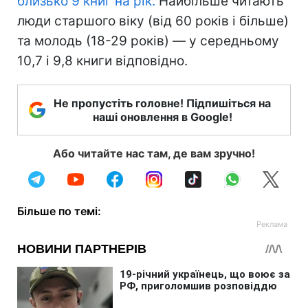
близько 9 книг на рік.
Найбільше читають
люди старшого віку (від 60 років і більше)
та молодь (18-29 років) — у середньому
10,7 і 9,8 книги відповідно.
Не пропустіть головне! Підпишіться на
наші оновлення в Google!
Або читайте нас там, де вам зручно!
Більше по темі: