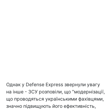
Однак у Defense Express звернули увагу
на інше - ЗСУ розповіли, що "модернізації,
що проводяться українськими фахівцями,
значно підвищують його ефективність,