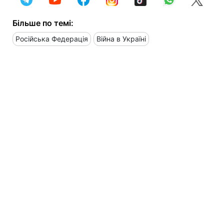
Більше по темі:
Російська Федерація
Війна в Україні