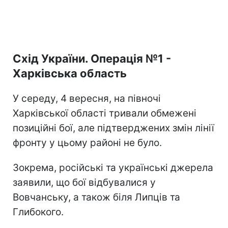
Схід України. Операція №1 -
Харківська область
У середу, 4 вересня, на півночі
Харківської області тривали обмежені
позиційні бої, але підтверджених змін лінії
фронту у цьому районі не було.
Зокрема, російські та українські джерела
заявили, що бої відбувалися у
Вовчанську, а також біля Липців та
Глибокого.