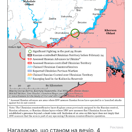
Нагадаємо, що станом на вечір, 4