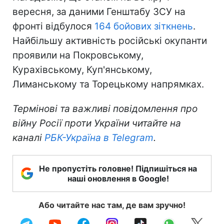
вересня, за даними Генштабу ЗСУ на
фронті відбулося
164 бойових зіткнень
.
Найбільшу активність російські окупанти
проявили на Покровському,
Курахівському, Куп'янському,
Лиманському та Торецькому напрямках.
Термінові та важливі повідомлення про
війну Росії проти України читайте на
каналі
РБК-Україна в Telegram
.
Не пропустіть головне! Підпишіться на
наші оновлення в Google!
Або читайте нас там, де вам зручно!