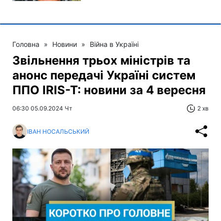
Головна
»
Новини
»
Війна в Україні
Звільнення трьох міністрів та
анонс передачі Україні систем
ППО IRIS-T: новини за 4 вересня
06:30 05.09.2024 Чт
2 хв
ІВАН НОСАЛЬСЬКИЙ