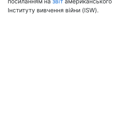
посиланням на
звіт
американського
Інституту вивчення війни (ISW).