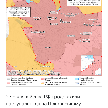
27 січня війська РФ продовжили
наступальні дії на Покровському