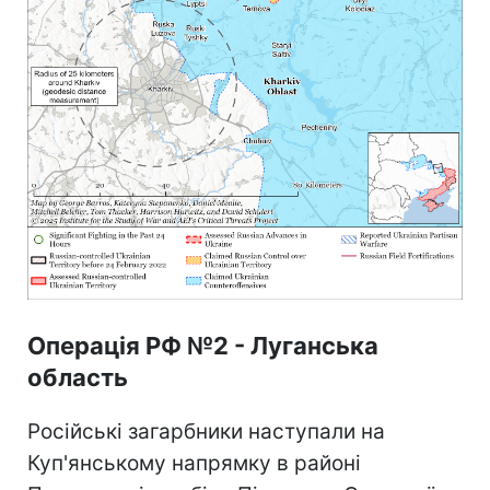
Операція РФ №2 - Луганська
область
Російські загарбники наступали на
Куп'янському напрямку в районі