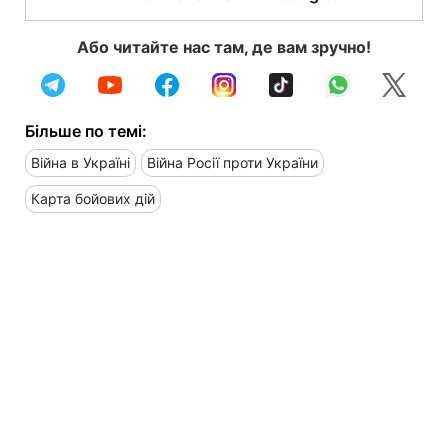
Або читайте нас там, де вам зручно!
Більше по темі:
Війна в Україні
Війна Росії проти України
Карта бойових дій