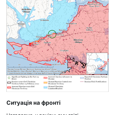
Ситуація на фронті