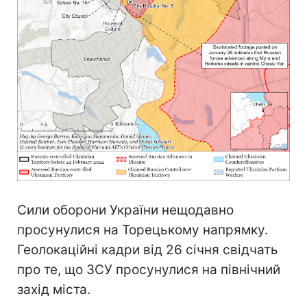
Сили оборони України нещодавно
просунулися на Торецькому напрямку.
Геолокаційні кадри від 26 січня свідчать
про те, що ЗСУ просунулися на північний
захід міста.