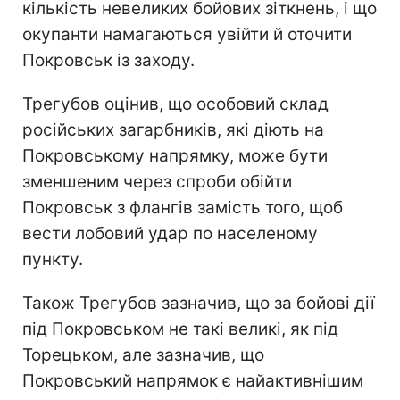
кількість невеликих бойових зіткнень, і що
окупанти намагаються увійти й оточити
Покровськ із заходу.
Трегубов оцінив, що особовий склад
російських загарбників, які діють на
Покровському напрямку, може бути
зменшеним через спроби обійти
Покровськ з флангів замість того, щоб
вести лобовий удар по населеному
пункту.
Також Трегубов зазначив, що за бойові дії
під Покровськом не такі великі, як під
Торецьком, але зазначив, що
Покровський напрямок є найактивнішим