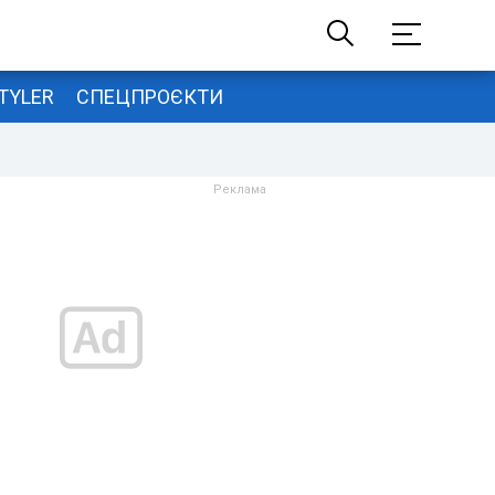
TYLER
СПЕЦПРОЄКТИ