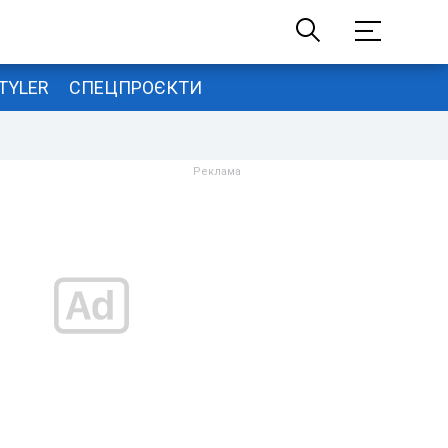
TYLER
СПЕЦПРОЄКТИ