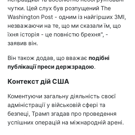
чутки. Цей слух був розпущений The
Washington Post - одним із найгірших ЗМІ,
незважаючи на те, що ми сказали їм, що
їхня історія - це повністю брехня", -
заявив він.
Він також додав, що вважає
подібні
публікації преси держзрадою
.
Контекст дій США
Коментуючи загальну діяльність своєї
адміністрації у військовій сфері та
безпеці, Трамп згадав про проведення
успішних операцій на міжнародній арені.