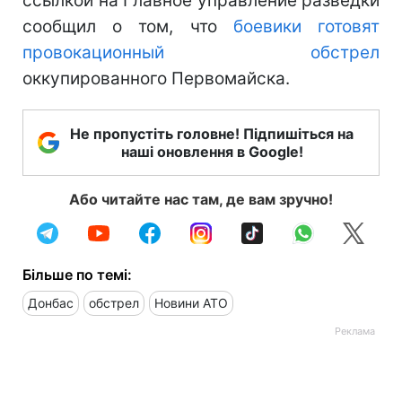
ссылкой на Главное управление разведки
сообщил о том, что
боевики готовят
провокационный обстрел
оккупированного Первомайска.
Не пропустіть головне! Підпишіться на
наші оновлення в Google!
Або читайте нас там, де вам зручно!
Більше по темі:
Донбас
обстрел
Новини АТО