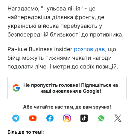
Нагадаємо, "нульова лінія" - це
найпередовіша ділянка фронту, де
українські війська перебувають у
безпосередній близькості до противника.
Раніше Business Insider
розповідав
, що
бійці можуть тижнями чекати нагоди
подолати лічені метри до своїх позицій.
Не пропустіть головне! Підпишіться на
наші оновлення в Google!
Або читайте нас там, де вам зручно!
Більше по темі: