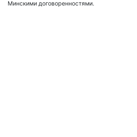
Минскими договоренностями.