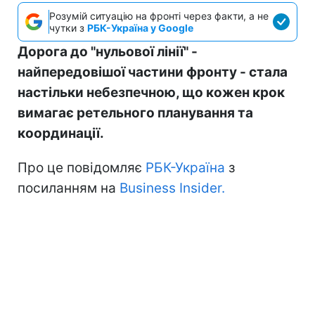
Розумій ситуацію на фронті через факти, а не
чутки з
РБК-Україна у Google
Дорога до "нульової лінії" -
найпередовішої частини фронту - стала
настільки небезпечною, що кожен крок
вимагає ретельного планування та
координації.
Про це повідомляє
РБК-Україна
з
посиланням на
Business Insider.