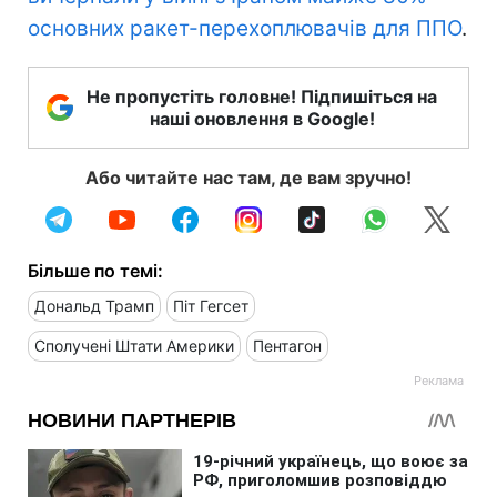
основних ракет-перехоплювачів для ППО
.
Не пропустіть головне! Підпишіться на
наші оновлення в Google!
Або читайте нас там, де вам зручно!
Більше по темі:
Дональд Трамп
Піт Гегсет
Сполучені Штати Америки
Пентагон