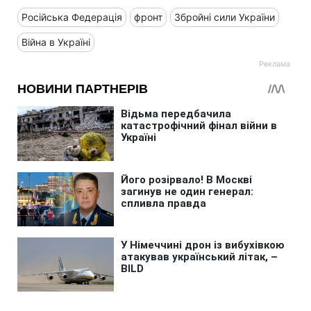
Російська Федерація
фронт
Збройні сили України
Війна в Україні