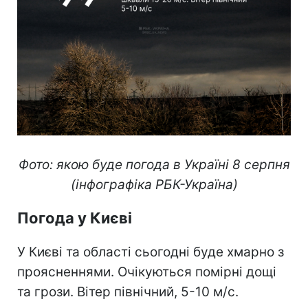
Фото: якою буде погода в Україні 8 серпня
(інфографіка РБК-Україна)
Погода у Києві
У Києві та області сьогодні буде хмарно з
проясненнями. Очікуються помірні дощі
та грози. Вітер північний, 5-10 м/с.