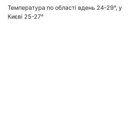
Температура по області вдень 24-29°, у
Києві 25-27°