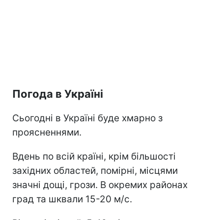
Погода в Україні
Сьогодні в Україні буде хмарно з
проясненнями.
Вдень по всій країні, крім більшості
західних областей, помірні, місцями
значні дощі, грози. В окремих районах
град та шквали 15-20 м/с.