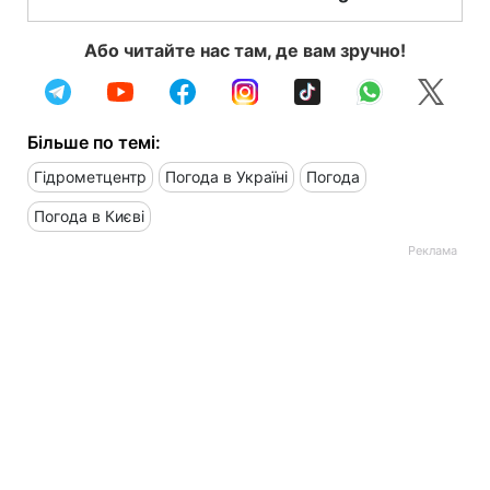
Або читайте нас там, де вам зручно!
Більше по темі:
Гідрометцентр
Погода в Україні
Погода
Погода в Києві