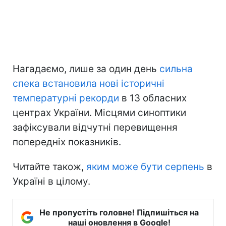
Нагадаємо, лише за один день
сильна
спека встановила нові історичні
температурні рекорди
в 13 обласних
центрах України. Місцями синоптики
зафіксували відчутні перевищення
попередніх показників.
Читайте також,
яким може бути серпень
в
Україні в цілому.
Не пропустіть головне! Підпишіться на
наші оновлення в Google!