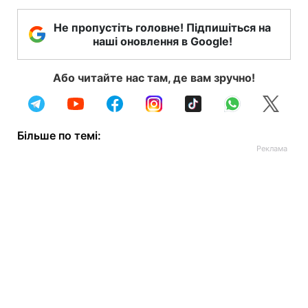
Не пропустіть головне! Підпишіться на
наші оновлення в Google!
Або читайте нас там, де вам зручно!
Більше по темі: