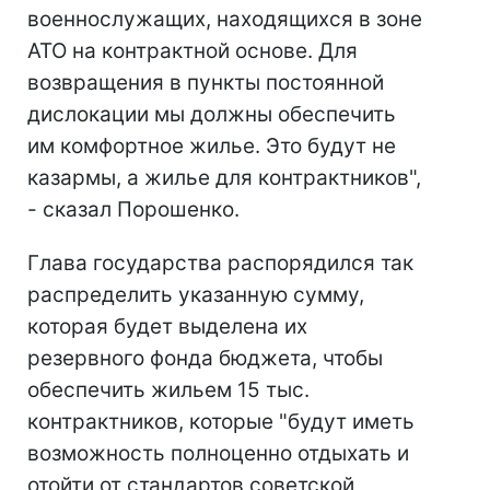
военнослужащих, находящихся в зоне
АТО на контрактной основе. Для
возвращения в пункты постоянной
дислокации мы должны обеспечить
им комфортное жилье. Это будут не
казармы, а жилье для контрактников",
- сказал Порошенко.
Глава государства распорядился так
распределить указанную сумму,
которая будет выделена их
резервного фонда бюджета, чтобы
обеспечить жильем 15 тыс.
контрактников, которые "будут иметь
возможность полноценно отдыхать и
отойти от стандартов советской