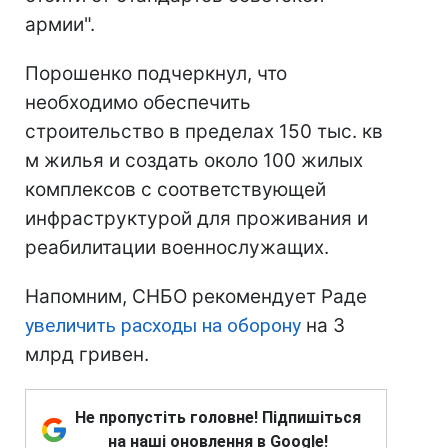
армии".
Порошенко подчеркнул, что
необходимо обеспечить
строительство в пределах 150 тыс. кв
м жилья и создать около 100 жилых
комплексов с соответствующей
инфраструктурой для проживания и
реабилитации военнослужащих.
Напомним, СНБО рекомендует Раде
увеличить расходы на оборону
на 3
млрд гривен.
Не пропустіть головне! Підпишіться
на наші оновлення в Google!