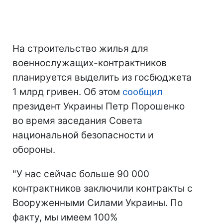
На строительство жилья для
военнослужащих-контрактников
планируется выделить из госбюджета
1 млрд гривен. Об этом
сообщил
президент Украины Петр Порошенко
во время заседания Совета
национальной безопасности и
обороны.
"У нас сейчас больше 90 000
контрактников заключили контракты с
Вооруженными Силами Украины. По
факту, мы имеем 100%