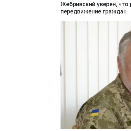
Жебривский уверен, что 
передвижение граждан