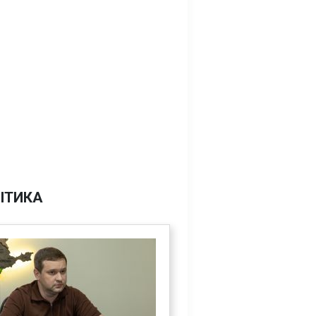
ІТИКА