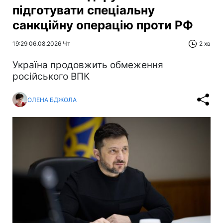
підготувати спеціальну
санкційну операцію проти РФ
19:29 06.08.2026 Чт
2 хв
Україна продовжить обмеження
російського ВПК
ОЛЕНА БДЖОЛА