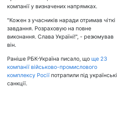
компанії у визначених напрямках.
"Кожен з учасників наради отримав чіткі
завдання. Розраховую на повне
виконання. Слава Україні!", - резюмував
він.
Раніше РБК-Україна писало, що
ще 23
компанії військово-промислового
комплексу Росії
потрапили під українські
санкції.