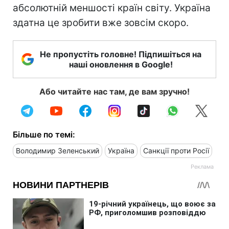
абсолютній меншості країн світу. Україна
здатна це зробити вже зовсім скоро.
Не пропустіть головне! Підпишіться на
наші оновлення в Google!
Або читайте нас там, де вам зручно!
Більше по темі:
Володимир Зеленський
Україна
Санкції проти Росії