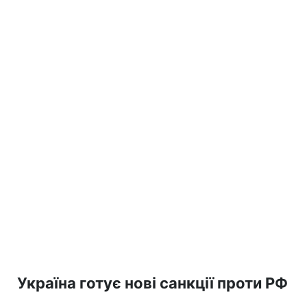
Україна готує нові санкції проти РФ