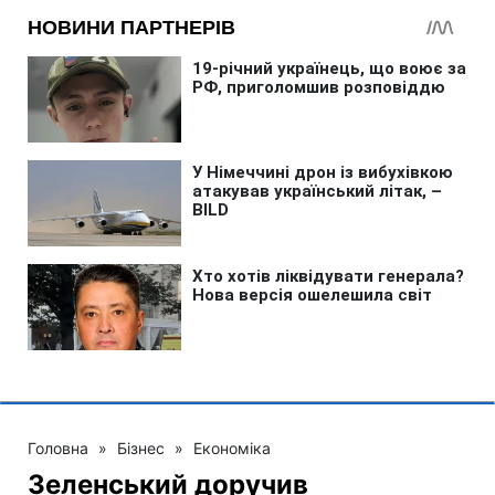
Головна
»
Бізнес
»
Економіка
Зеленський доручив