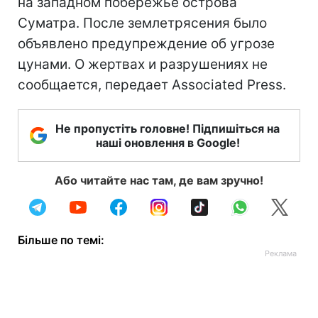
на западном побережье острова
Суматра. После землетрясения было
объявлено предупреждение об угрозе
цунами. О жертвах и разрушениях не
сообщается, передает Associated Press.
Не пропустіть головне! Підпишіться на
наші оновлення в Google!
Або читайте нас там, де вам зручно!
Більше по темі: