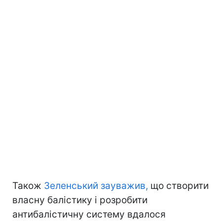
Також
Зеленський зауважив,
що створити
власну балістику і розробити
антибалістичну систему вдалося