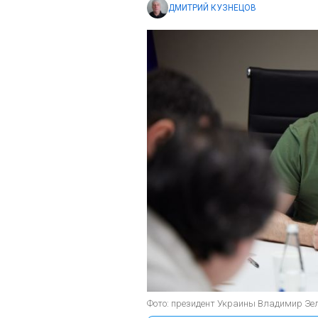
ДМИТРИЙ КУЗНЕЦОВ
Фото: президент Украины Владимир Зеле