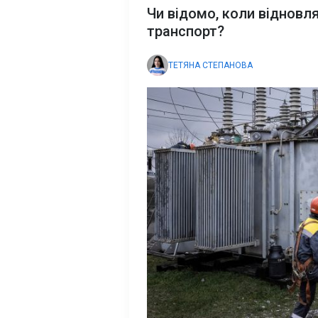
Чи відомо, коли відновля
транспорт?
ТЕТЯНА СТЕПАНОВА