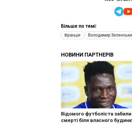
Більше по темі:
Франція
Володимир Зеленськ