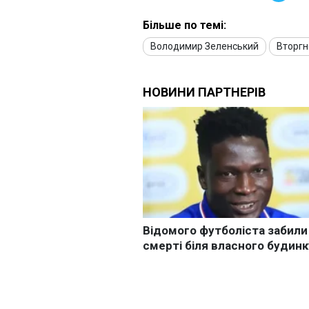
Більше по темі:
Володимир Зеленський
Вторгн