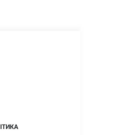
ІТИКА