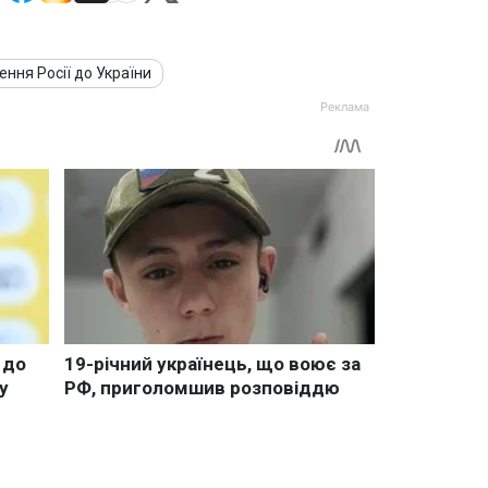
ення Росії до України