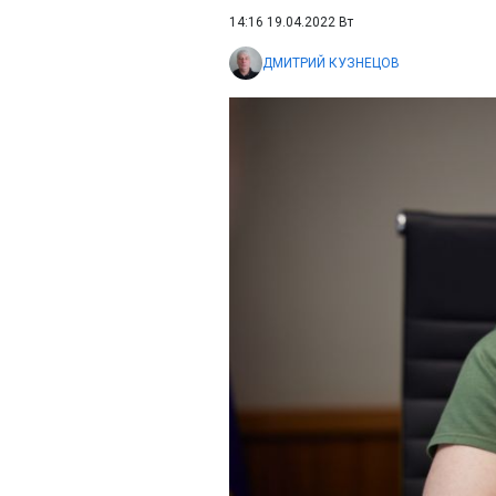
14:16 19.04.2022 Вт
ДМИТРИЙ КУЗНЕЦОВ