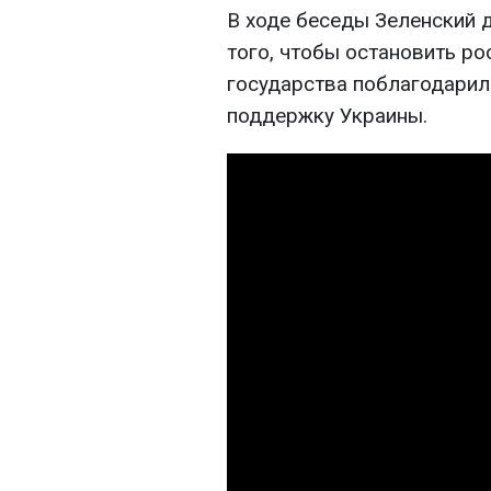
В ходе беседы Зеленский 
того, чтобы остановить ро
государства поблагодарил
поддержку Украины.