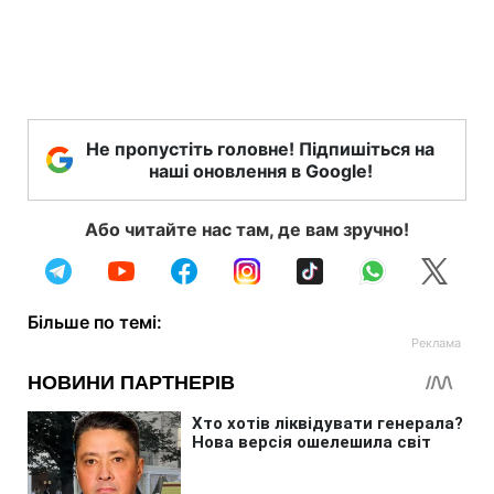
Не пропустіть головне! Підпишіться на
наші оновлення в Google!
Або читайте нас там, де вам зручно!
Більше по темі: