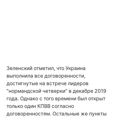
Зеленский отметил, что Украина
выполнила все договоренности,
достигнутые на встрече лидеров
"нормандской четверки" в декабре 2019
года. Однако с того времени был открыт
только один КПВВ согласно
договоренностям. Остальные же пункты