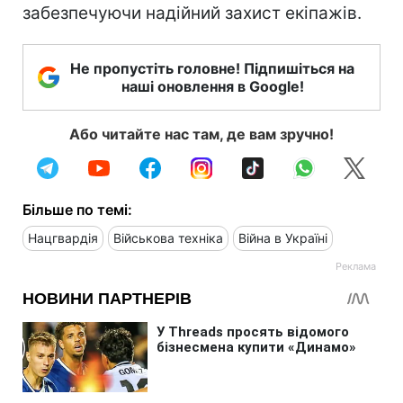
забезпечуючи надійний захист екіпажів.
Не пропустіть головне! Підпишіться на
наші оновлення в Google!
Або читайте нас там, де вам зручно!
Більше по темі:
Нацгвардія
Військова техніка
Війна в Україні