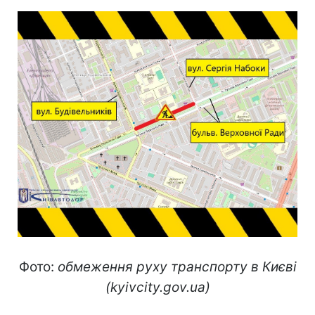
Фото:
обмеження руху транспорту в Києві
(kyivcity.gov.ua)