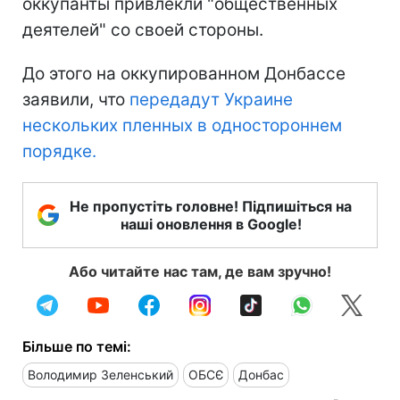
оккупанты привлекли "общественных
деятелей" со своей стороны.
До этого на оккупированном Донбассе
заявили, что
передадут Украине
нескольких пленных в одностороннем
порядке.
Не пропустіть головне! Підпишіться на
наші оновлення в Google!
Або читайте нас там, де вам зручно!
Більше по темі:
Володимир Зеленський
ОБСЄ
Донбас