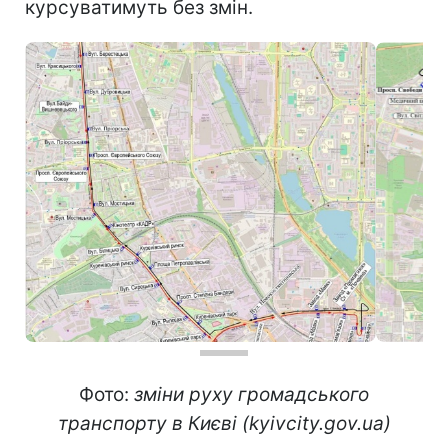
курсуватимуть без змін.
Фото:
зміни руху громадського
транспорту в Києві (kyivcity.gov.ua)