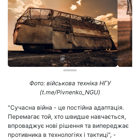
Фото: військова техніка НГУ
(t.me/Pivnenko_NGU)
"Сучасна війна - це постійна адаптація.
Перемагає той, хто швидше навчається,
впроваджує нові рішення та випереджає
противника в технологіях і тактиці", -