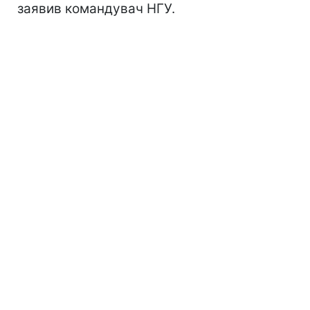
заявив командувач НГУ.