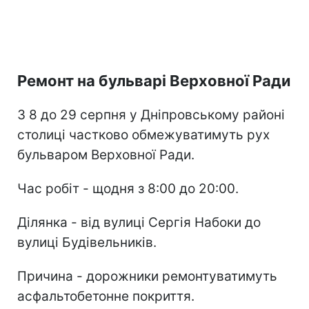
Ремонт на бульварі Верховної Ради
З 8 до 29 серпня у Дніпровському районі
столиці частково обмежуватимуть рух
бульваром Верховної Ради.
Час робіт - щодня з 8:00 до 20:00.
Ділянка - від вулиці Сергія Набоки до
вулиці Будівельників.
Причина - дорожники ремонтуватимуть
асфальтобетонне покриття.