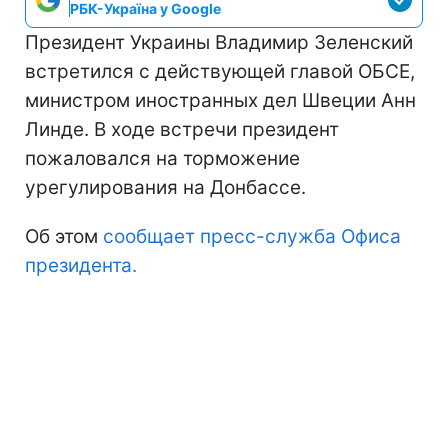
РБК-Україна у Google
Президент Украины Владимир Зеленский
встретился с действующей главой ОБСЕ,
министром иностранных дел Швеции Анн
Линде. В ходе встречи президент
пожаловался на торможение
урегулирования на Донбассе.
Об этом
сообщает пресс-служба Офиса
президента.