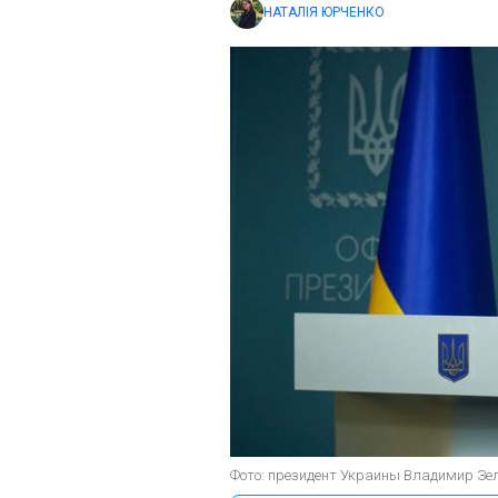
НАТАЛІЯ ЮРЧЕНКО
Фото: президент Украины Владимир Зеле