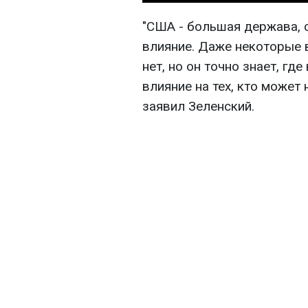
"США - большая держава, 
влияние. Даже некоторые 
нет, но он точно знает, гд
влияние на тех, кто может 
заявил Зеленский.