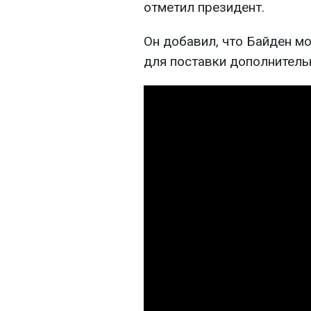
отметил президент.
Он добавил, что Байден мо
для поставки дополнитель