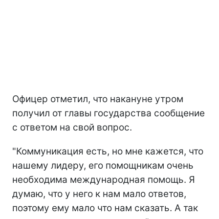
Офицер отметил, что накануне утром
получил от главы государства сообщение
с ответом на свой вопрос.
"Коммуникация есть, но мне кажется, что
нашему лидеру, его помощникам очень
необходима международная помощь. Я
думаю, что у него к нам мало ответов,
поэтому ему мало что нам сказать. А так