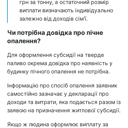
грн за тонну, а остаточний розмір
виплати визначають індивідуально
залежно від доходів сім'ї.
Чи потрібна довідка про пічне
опалення?
Для оформлення субсидії на тверде
паливо окрема довідка про наявність у
будинку пічного опалення не потрібна.
Інформацію про спосіб опалення заявник
самостійно зазначає у декларації про
доходи та витрати, яка подається разом із
заявою на призначення житлової субсидії.
Якщо ж людина оформлює виплату за