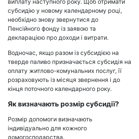
виплату наступного року. Щоб отримати
субсидію у новому календарному році,
необхідно знову звернутися до
Пенсійного фонду із заявою та
декларацією про доходи і витрати.
Водночас, якщо разом із субсидією на
тверде паливо призначається субсидія на
оплату житлово-комунальних послуг, її
розраховують із місяця звернення і до
кінця поточного календарного року.
Як визначають розмір субсидії?
Розмір допомоги визначають
індивідуально для кожного
домогосподарства.