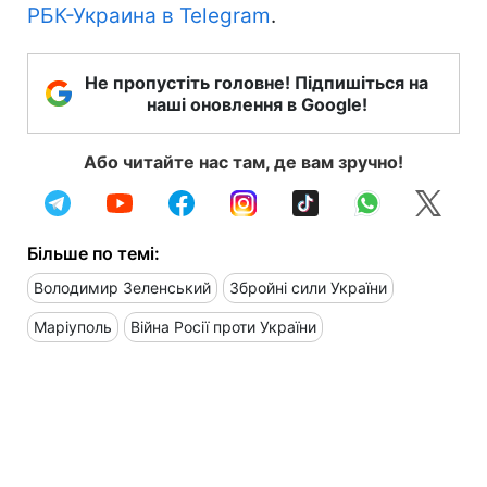
РБК-Украина в Telegram
.
Не пропустіть головне! Підпишіться на
наші оновлення в Google!
Або читайте нас там, де вам зручно!
Більше по темі:
Володимир Зеленський
Збройні сили України
Маріуполь
Війна Росії проти України