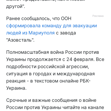
другой".
Ранее сообщалось, что ООН
сформировала команду для эвакуации
людей из Мариуполя
с завода
"Азовсталь".
Полномасштабная война России против
Украины продолжается с 24 февраля. Все
подробности российской агрессии,
ситуация в городах и международная
реакция - в текстовом онлайне РБК-
Украина.
Срочные и важные сообщения о войне
России против Украины читайте на канале