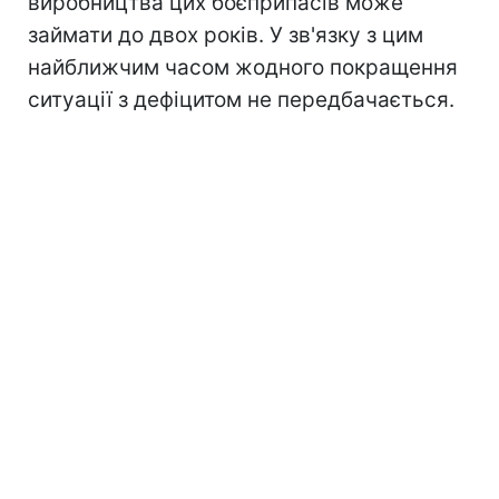
виробництва цих боєприпасів може
займати до двох років. У зв'язку з цим
найближчим часом жодного покращення
ситуації з дефіцитом не передбачається.