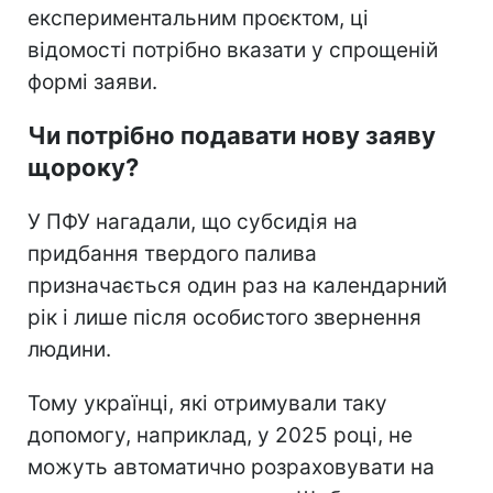
експериментальним проєктом, ці
відомості потрібно вказати у спрощеній
формі заяви.
Чи потрібно подавати нову заяву
щороку?
У ПФУ нагадали, що субсидія на
придбання твердого палива
призначається один раз на календарний
рік і лише після особистого звернення
людини.
Тому українці, які отримували таку
допомогу, наприклад, у 2025 році, не
можуть автоматично розраховувати на