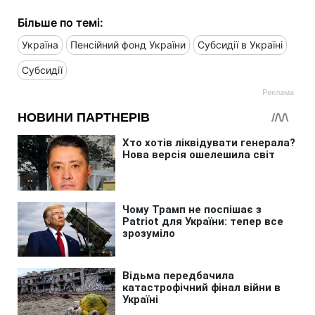
Більше по темі:
Україна
Пенсійний фонд України
Субсидії в Україні
Субсидії