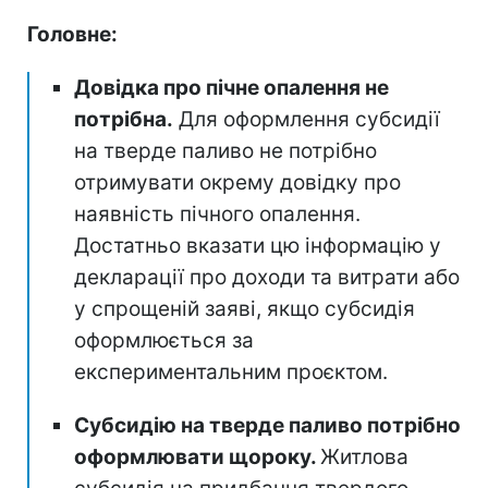
Головне:
Довідка про пічне опалення не
потрібна.
Для оформлення субсидії
на тверде паливо не потрібно
отримувати окрему довідку про
наявність пічного опалення.
Достатньо вказати цю інформацію у
декларації про доходи та витрати або
у спрощеній заяві, якщо субсидія
оформлюється за
експериментальним проєктом.
Субсидію на тверде паливо потрібно
оформлювати щороку.
Житлова