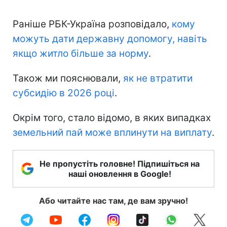
Раніше РБК-Україна розповідало,
кому
можуть дати державну допомогу, навіть
якщо житло більше за норму
.
Також ми пояснювали,
як не втратити
субсидію в 2026 році
.
Окрім того, стало відомо, в яких випадках
земельний пай може вплинути на виплату
.
Не пропустіть головне! Підпишіться на
наші оновлення в Google!
Або читайте нас там, де вам зручно!