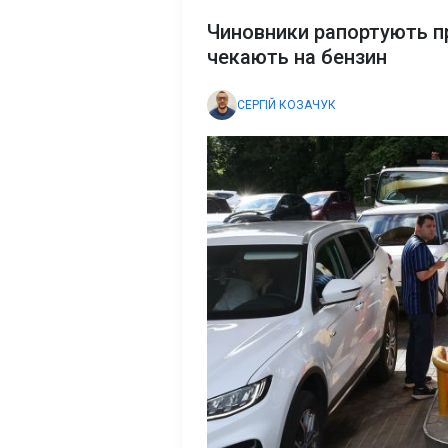
Чиновники рапортують пр
чекають на бензин
СЕРГІЙ КОЗАЧУК