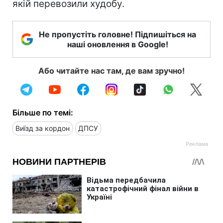
якій перевозили худобу.
Не пропустіть головне! Підпишіться на
наші оновлення в Google!
Або читайте нас там, де вам зручно!
Більше по темі:
Виїзд за кордон
ДПСУ