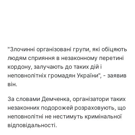
"Злочинні організовані групи, які обіцяють
людям сприяння в незаконному перетині
кордону, залучають до таких дій і
неповнолітніх громадян України", - заявив
він.
За словами Демченка, організатори таких
незаконних подорожей розраховують, що
неповнолітні не нестимуть кримінальної
відповідальності.