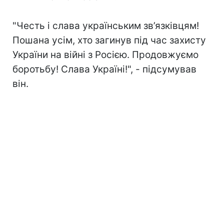
"Честь і слава українським зв’язківцям!
Пошана усім, хто загинув під час захисту
України на війні з Росією. Продовжуємо
боротьбу! Слава Україні!", - підсумував
він.