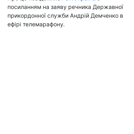
посиланням на заяву речника Державної
прикордонної служби Андрій Демченко в
ефірі телемарафону.