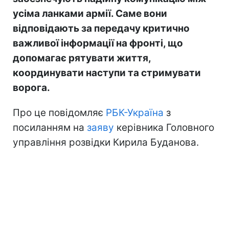
усіма ланками армії. Саме вони
відповідають за передачу критично
важливої інформації на фронті, що
допомагає рятувати життя,
координувати наступи та стримувати
ворога.
Про це повідомляє
РБК-Україна
з
посиланням на
заяву
керівника Головного
управління розвідки Кирила Буданова.