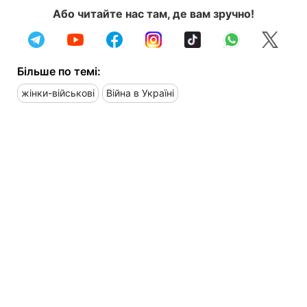
Або читайте нас там, де вам зручно!
Більше по темі:
жінки-військові
Війна в Україні