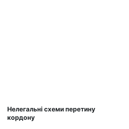
Нелегальні схеми перетину
кордону