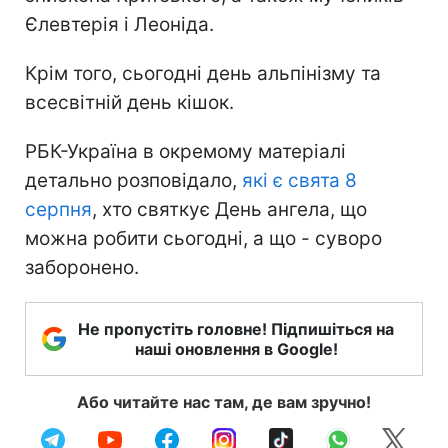
Єлевтерія і Леоніда.
Крім того, сьогодні день альпінізму та
всесвітній день кішок.
РБК-Україна в окремому матеріалі
детально розповідало,
які є свята 8
серпня
, хто святкує День ангела, що
можна робити сьогодні, а що - суворо
заборонено.
Не пропустіть головне! Підпишіться на
наші оновлення в Google!
Або читайте нас там, де вам зручно!