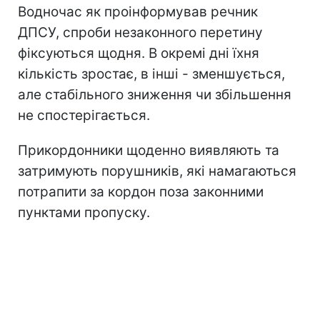
Водночас як проінформував речник
ДПСУ, спроби незаконного перетину
фіксуються щодня. В окремі дні їхня
кількість зростає, в інші - зменшується,
але стабільного зниження чи збільшення
не спостерігається.
Прикордонники щоденно виявляють та
затримують порушників, які намагаються
потрапити за кордон поза законними
пунктами пропуску.