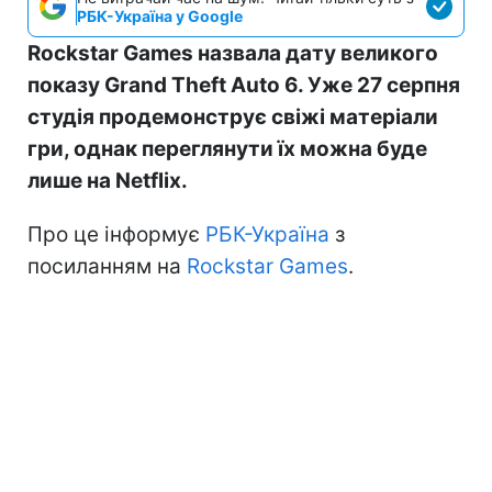
РБК-Україна у Google
Rockstar Games назвала дату великого
показу Grand Theft Auto 6. Уже 27 серпня
студія продемонструє свіжі матеріали
гри, однак переглянути їх можна буде
лише на Netflix.
Про це інформує
РБК-Україна
з
посиланням на
Rockstar Games
.