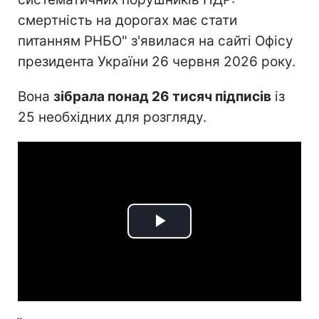
смертність на дорогах має стати
питанням РНБО" з'явилася на сайті Офісу
президента України 26 червня 2026 року.
Вона
зібрала понад 26 тисяч підписів
із
25 необхідних для розгляду.
Play
Video