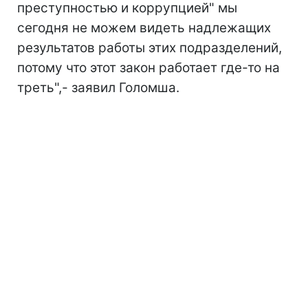
преступностью и коррупцией" мы
сегодня не можем видеть надлежащих
результатов работы этих подразделений,
потому что этот закон работает где-то на
треть",- заявил Голомша.