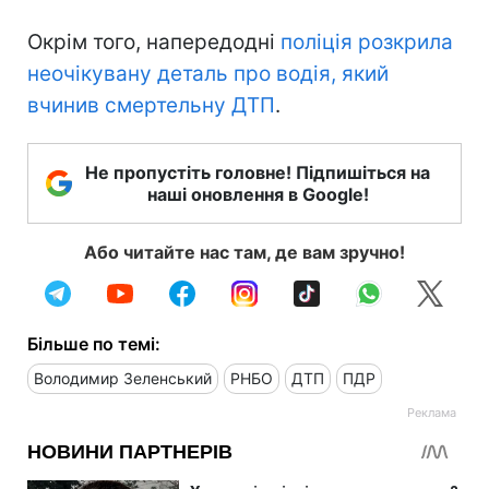
Окрім того, напередодні
поліція розкрила
неочікувану деталь про водія, який
вчинив смертельну ДТП
.
Не пропустіть головне! Підпишіться на
наші оновлення в Google!
Або читайте нас там, де вам зручно!
Більше по темі:
Володимир Зеленський
РНБО
ДТП
ПДР