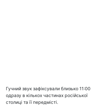
Гучний звук зафіксували близько 11:00
одразу в кількох частинах російської
столиці та її передмісті.