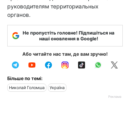
руководителям территориальных
органов.
Не пропустіть головне! Підпишіться на
наші оновлення в Google!
Або читайте нас там, де вам зручно!
Більше по темі:
Николай Голомша
Україна