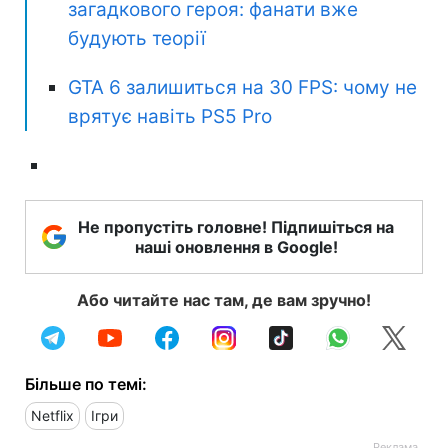
загадкового героя: фанати вже
будують теорії
GTA 6 залишиться на 30 FPS: чому не
врятує навіть PS5 Pro
Не пропустіть головне! Підпишіться на
наші оновлення в Google!
Або читайте нас там, де вам зручно!
Більше по темі:
Netflix
Ігри