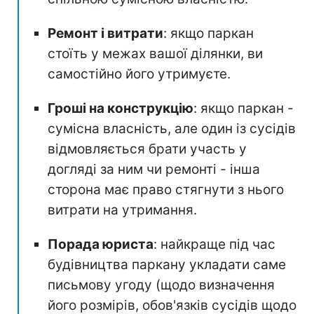
Ремонт і витрати
: якщо паркан
стоїть у межах вашої ділянки, ви
самостійно його утримуєте.
Гроші на конструкцію
: якщо паркан -
сумісна власність, але один із сусідів
відмовляється брати участь у
догляді за ним чи ремонті - інша
сторона має право стягнути з нього
витрати на утримання.
Порада юриста
: найкраще під час
будівництва паркану укладати саме
письмову угоду (щодо визначення
його розмірів, обов'язків сусідів щодо