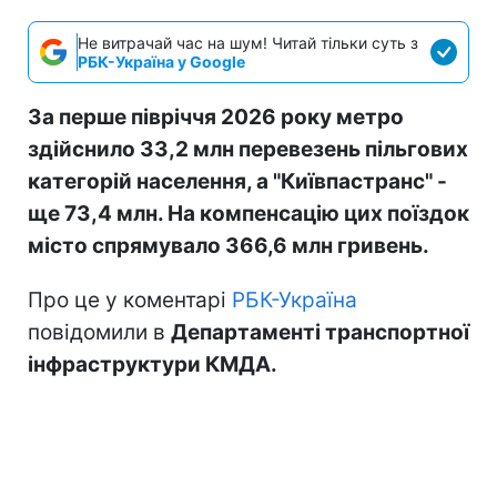
Не витрачай час на шум! Читай тільки суть з
РБК-Україна у Google
За перше півріччя 2026 року метро
здійснило 33,2 млн перевезень пільгових
категорій населення, а "Київпастранс" -
ще 73,4 млн. На компенсацію цих поїздок
місто спрямувало 366,6 млн гривень.
Про це у коментарі
РБК-Україна
повідомили в
Департаменті транспортної
інфраструктури КМДА.