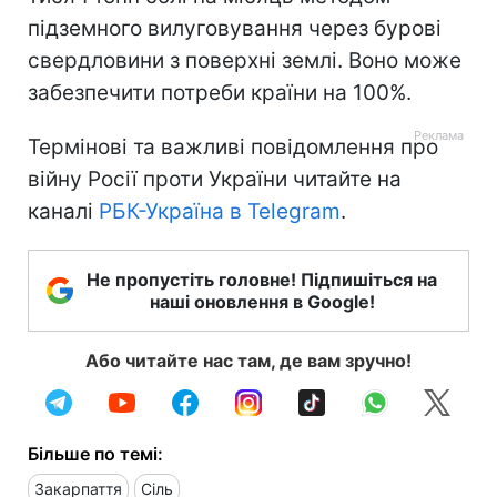
підземного вилуговування через бурові
свердловини з поверхні землі. Воно може
забезпечити потреби країни на 100%.
Термінові та важливі повідомлення про
війну Росії проти України читайте на
каналі
РБК-Україна в Telegram
.
Не пропустіть головне! Підпишіться на
наші оновлення в Google!
Або читайте нас там, де вам зручно!
Більше по темі:
Закарпаття
Сіль