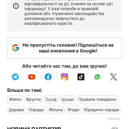
відповідальності за дії, вчинені на основі цієї
інформації. У разі потреби в правовій
допомозі або тлумаченні законодавства
рекомендуємо звернутися до
кваліфікованого юриста.
Не пропустіть головне! Підпишіться на
наші оновлення в Google!
Або читайте нас там, де вам зручно!
Більше по темі:
Житло
Фрукти
Сусід
груши
Правила поведінки
Дерева
Поради
Яблука
Ягоди
Юридичні поради