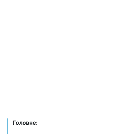
Головне: