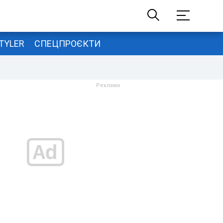
TYLER
СПЕЦПРОЄКТИ