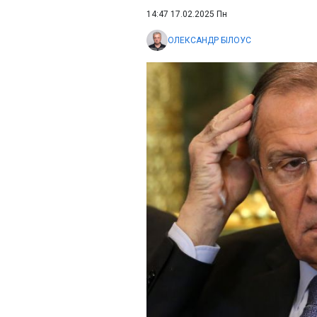
14:47 17.02.2025 Пн
ОЛЕКСАНДР БІЛОУС