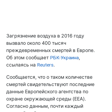
Загрязнение воздуха в 2016 году
вызвало около 400 тысяч
преждевременных смертей в Европе.
Об этом сообщает
РБК-Украина
,
ссылаясь на
Reuters
.
Сообщается, что о таком количестве
смертей свидетельствуют последние
данные Европейского агентства по
охране окружающей среды (EEA).
Согласно данным, почти каждый