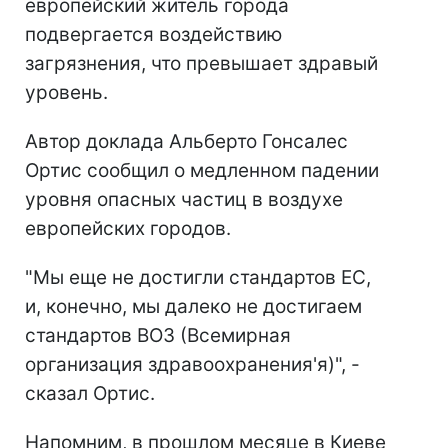
европейский житель города
подвергается воздействию
загрязнения, что превышает здравый
уровень.
Автор доклада Альберто Гонсалес
Ортис сообщил о медленном падении
уровня опасных частиц в воздухе
европейских городов.
"Мы еще не достигли стандартов ЕС,
и, конечно, мы далеко не достигаем
стандартов ВОЗ (Всемирная
организация здравоохранения'я)", -
сказал Ортис.
Напомним, в прошлом месяце в Киеве