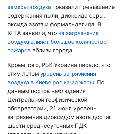
замеры воздуха
показали превышение
содержания пыли, диоксида серы,
оксида азота и формальдегида. В
КГГА заявили, что
на загрязнение
воздуха влияет большое количество
пожаров
вблизи города.
Кроме того, РБК-Украина писало, что
этим летом
уровень загрязнения
воздуха в Киеве рос из-за жары
. По
данным постов наблюдения
Центральной геофизической
обсерватории, 21 июня уровень
загрязнения диоксидом азота достиг
шести среднесуточных ПДК