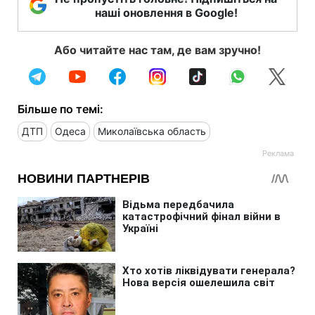
наші оновлення в Google!
Або читайте нас там, де вам зручно!
Більше по темі:
ДТП
Одеса
Миколаївська область