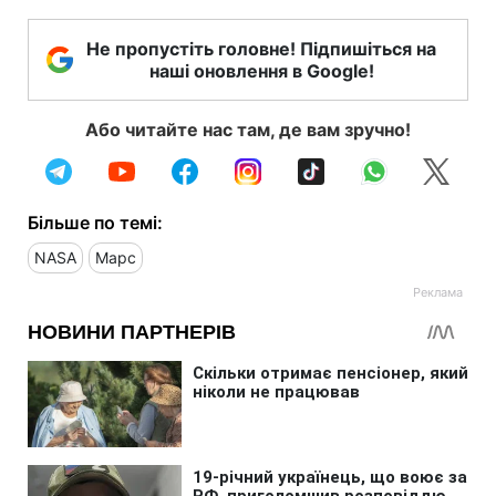
Не пропустіть головне! Підпишіться на
наші оновлення в Google!
Або читайте нас там, де вам зручно!
Більше по темі:
NASA
Марс