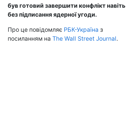
був готовий завершити конфлікт навіть
без підписання ядерної угоди.
Про це повідомляє
РБК-Україна
з
посиланням на
The Wall Street Journal
.