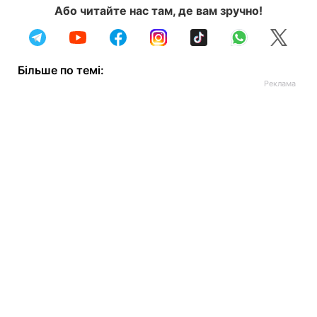
Або читайте нас там, де вам зручно!
Більше по темі: