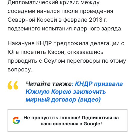
Дипломатический кризис между
соседями начался после проведения
Северной Кореей в феврале 2013 г.
подземного испытания ядерного заряда.
Накануне КНДР предложила делегации с
Юга посетить Кэсон, отказавшись
проводить с Сеулом переговоры по этому
вопросу.
Читайте также
: КНДР призвала
Южную Корею заключить
мирный договор (видео)
Не пропустіть головне! Підпишіться на
наші оновлення в Google!