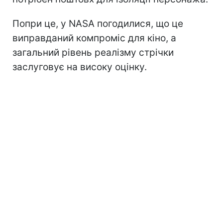
Попри це, у NASA погодилися, що це
виправданий компроміс для кіно, а
загальний рівень реалізму стрічки
заслуговує на високу оцінку.