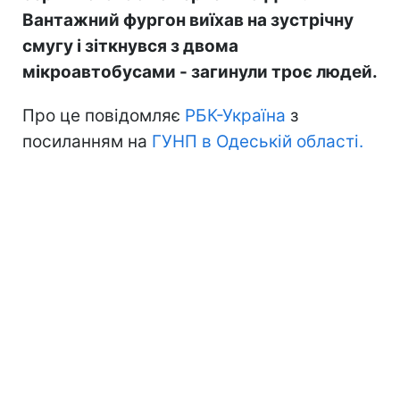
Вантажний фургон виїхав на зустрічну
смугу і зіткнувся з двома
мікроавтобусами - загинули троє людей.
Про це повідомляє
РБК-Україна
з
посиланням на
ГУНП в Одеській області.