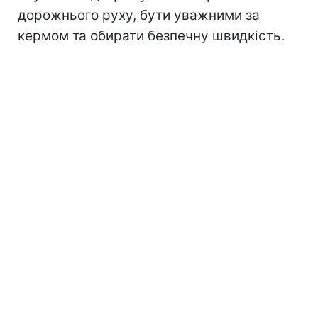
дорожнього руху, бути уважними за
кермом та обирати безпечну швидкість.