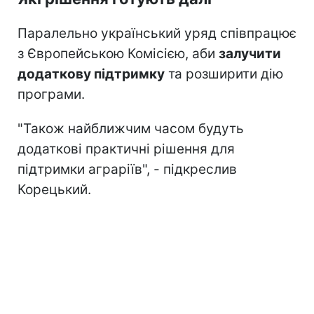
Паралельно український уряд співпрацює
з Європейською Комісією, аби
залучити
додаткову підтримку
та розширити дію
програми.
"Також найближчим часом будуть
додаткові практичні рішення для
підтримки аграріїв", - підкреслив
Корецький.