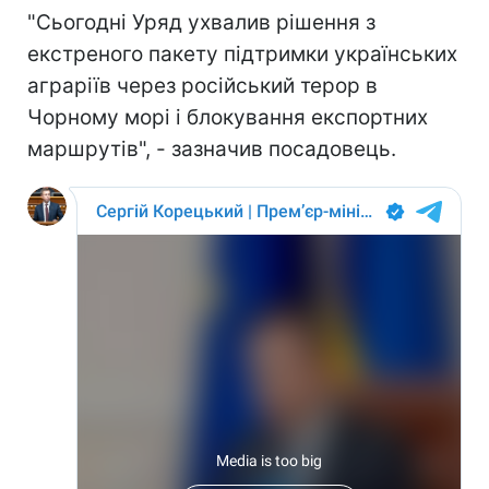
"Сьогодні Уряд ухвалив рішення з
екстреного пакету підтримки українських
аграріїв через російський терор в
Чорному морі і блокування експортних
маршрутів", - зазначив посадовець.