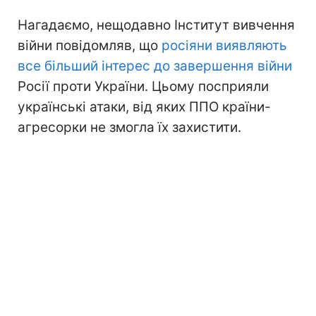
Нагадаємо, нещодавно Інститут вивчення
війни повідомляв, що
росіяни виявляють
все більший інтерес до завершення війни
Росії проти України. Цьому посприяли
українські атаки, від яких ППО країни-
агресорки не змогла їх захистити.