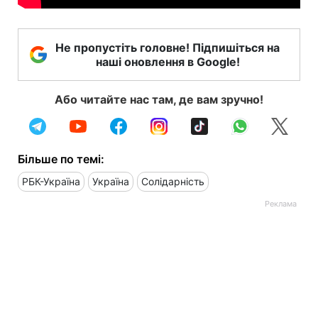
Не пропустіть головне! Підпишіться на
наші оновлення в Google!
Або читайте нас там, де вам зручно!
Більше по темі:
РБК-Україна
Україна
Солідарність