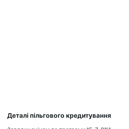
Деталі пільгового кредитування