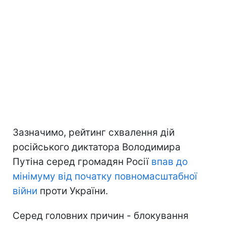
Зазначимо, рейтинг схвалення дій
російського диктатора Володимира
Путіна серед громадян Росії
впав до
мінімуму
від початку повномасштабної
війни
проти України.
Серед головних причин - блокування