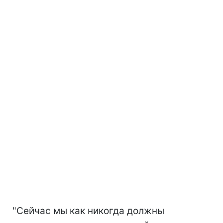
"Сейчас мы как никогда должны