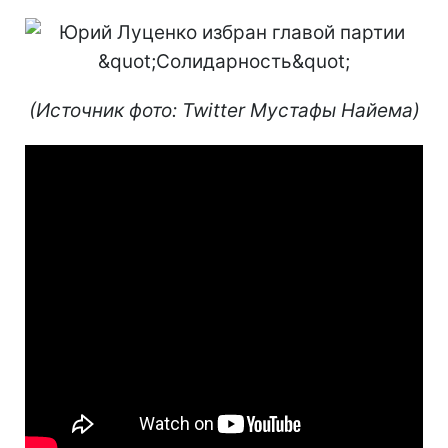
(Источник фото: Twitter Мустафы Найема)