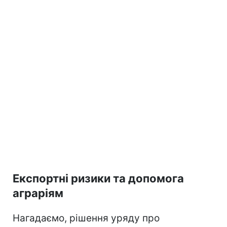
Експортні ризики та допомога
аграріям
Нагадаємо, рішення уряду про