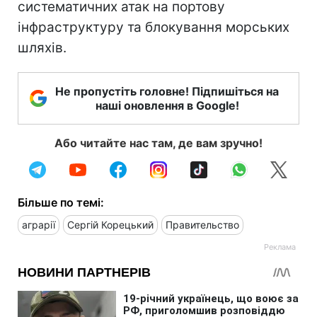
систематичних атак на портову
інфраструктуру та блокування морських
шляхів.
Не пропустіть головне! Підпишіться на
наші оновлення в Google!
Або читайте нас там, де вам зручно!
Більше по темі:
аграрії
Сергій Корецький
Правительство