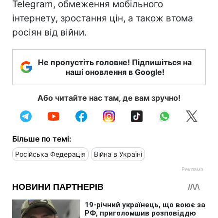
Telegram, обмеження мобільного
інтернету, зростання цін, а також втома
росіян від війни.
Не пропустіть головне! Підпишіться на
наші оновлення в Google!
Або читайте нас там, де вам зручно!
Більше по темі:
Російська Федерація
Війна в Україні