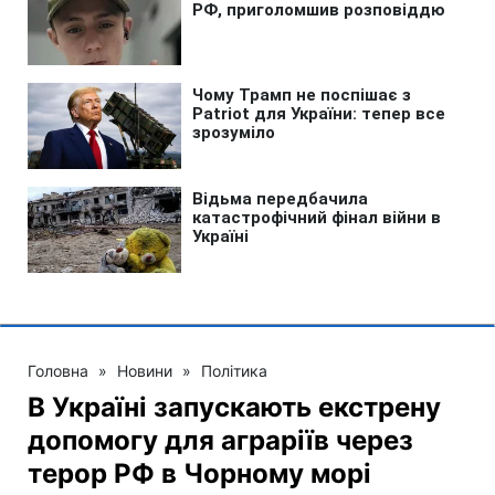
Головна
»
Новини
»
Політика
В Україні запускають екстрену
допомогу для аграріїв через
терор РФ в Чорному морі