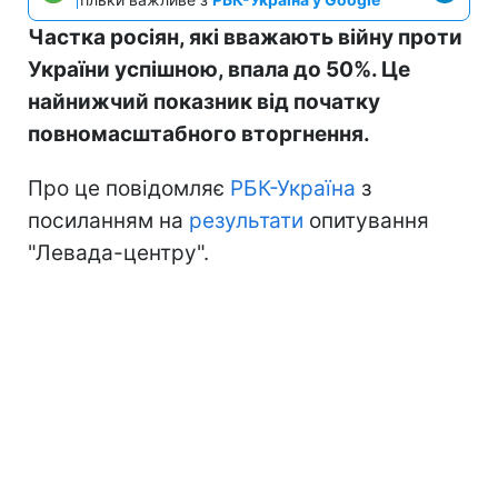
Частка росіян, які вважають війну проти
України успішною, впала до 50%. Це
найнижчий показник від початку
повномасштабного вторгнення.
Про це повідомляє
РБК-Україна
з
посиланням на
результати
опитування
"Левада-центру".