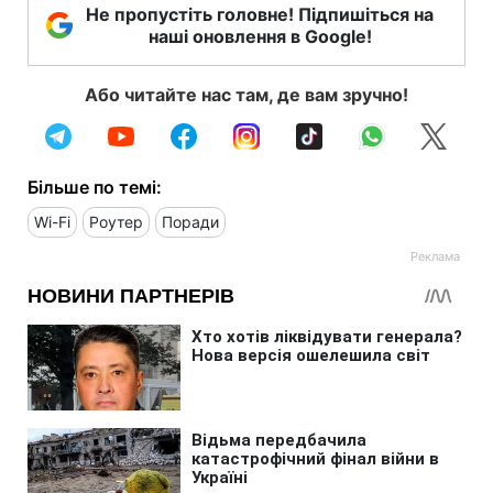
Не пропустіть головне! Підпишіться на
наші оновлення в Google!
Або читайте нас там, де вам зручно!
Більше по темі:
Wi-Fi
Роутер
Поради