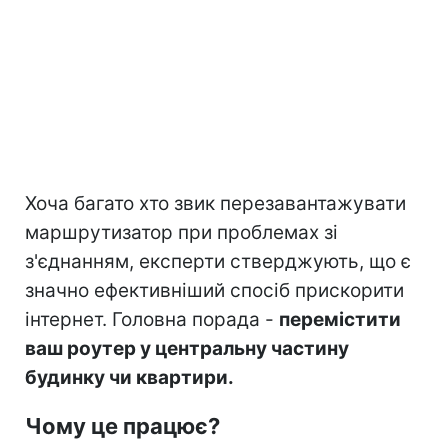
Хоча багато хто звик перезавантажувати
маршрутизатор при проблемах зі
з'єднанням, експерти стверджують, що є
значно ефективніший спосіб прискорити
інтернет. Головна порада -
перемістити
ваш роутер у центральну частину
будинку чи квартири.
Чому це працює?