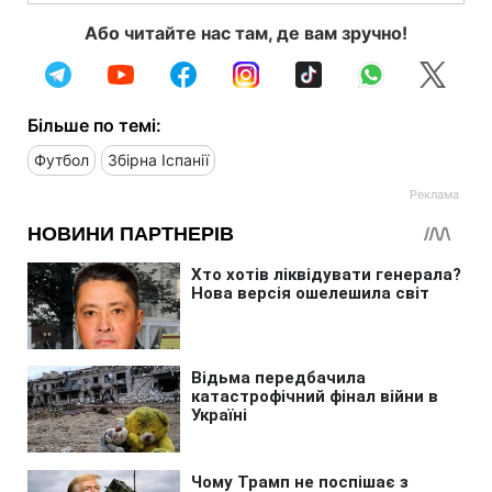
Або читайте нас там, де вам зручно!
Більше по темі:
Футбол
Збірна Іспанії