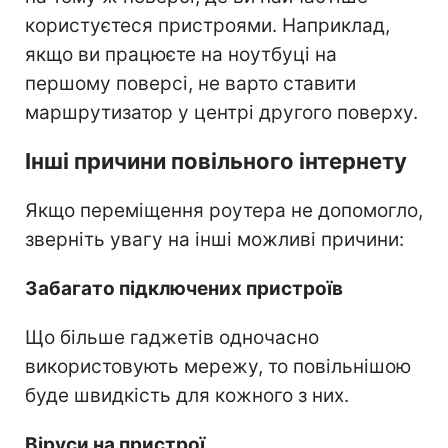
користуєтеся пристроями. Наприклад,
якщо ви працюєте на ноутбуці на
першому поверсі, не варто ставити
маршрутизатор у центрі другого поверху.
Інші причини повільного інтернету
Якщо переміщення роутера не допомогло,
зверніть увагу на інші можливі причини:
Забагато підключених пристроїв
Що більше гаджетів одночасно
використовують мережу, то повільнішою
буде швидкість для кожного з них.
Віруси на пристрої