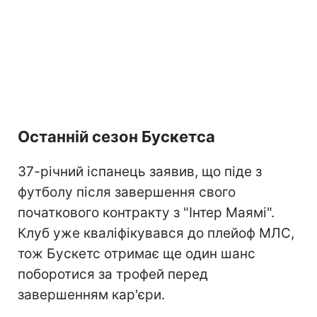
Останній сезон Бускетса
37-річний іспанець заявив, що піде з
футболу після завершення свого
початкового контракту з "Інтер Маямі".
Клуб уже кваліфікувався до плейоф МЛС,
тож Бускетс отримає ще один шанс
поборотися за трофей перед
завершенням кар'єри.