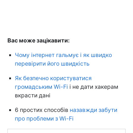
Вас може зацікавити:
Чому інтернет гальмує і як швидко
перевірити його швидкість
Як безпечно користуватися
громадським Wi-Fi
і не дати хакерам
вкрасти дані
6 простих способів
назавжди забути
про проблеми з Wi-Fi