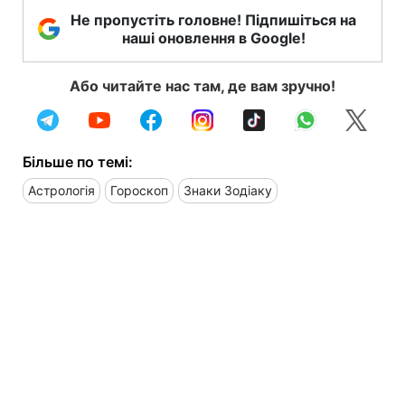
Не пропустіть головне! Підпишіться на
наші оновлення в Google!
Або читайте нас там, де вам зручно!
Більше по темі:
Астрологія
Гороскоп
Знаки Зодіаку