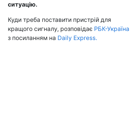
ситуацію.
Куди треба поставити пристрій для
кращого сигналу, розповідає
РБК-Україна
з посиланням на
Daily Express.