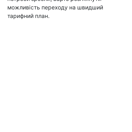
можливість переходу на швидший
тарифний план.