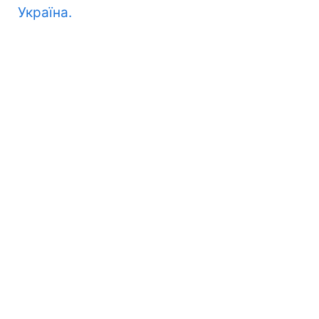
Україна.