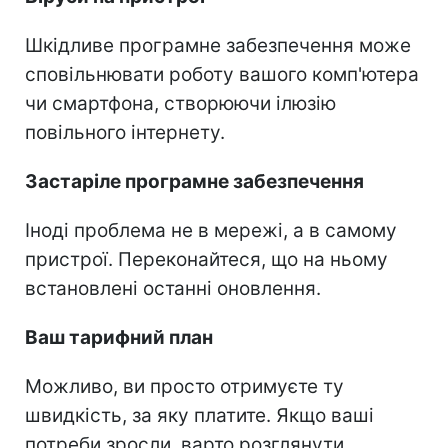
Шкідливе програмне забезпечення може
сповільнювати роботу вашого комп'ютера
чи смартфона, створюючи ілюзію
повільного інтернету.
Застаріле програмне забезпечення
Іноді проблема не в мережі, а в самому
пристрої. Переконайтеся, що на ньому
встановлені останні оновлення.
Ваш тарифний план
Можливо, ви просто отримуєте ту
швидкість, за яку платите. Якщо ваші
потреби зросли, варто розглянути