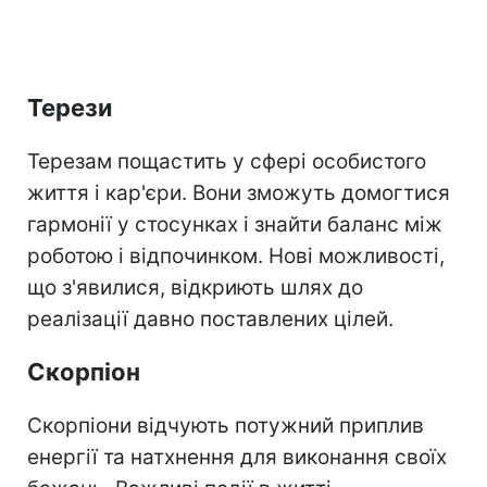
Терези
Терезам пощастить у сфері особистого
життя і кар'єри. Вони зможуть домогтися
гармонії у стосунках і знайти баланс між
роботою і відпочинком. Нові можливості,
що з'явилися, відкриють шлях до
реалізації давно поставлених цілей.
Скорпіон
Скорпіони відчують потужний приплив
енергії та натхнення для виконання своїх